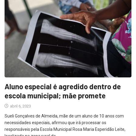
Aluno especial é agredido dentro de
escola municipal; mãe promete
abril 6, 2023
Sueli Gonçalves de Almeida, mãe de um aluno de 10 anos com
necessidades especiais, afirmou que irá processar os
responsáveis pela Escola Municipal Rosa Maria Esperidão Leite,
localizada na zona rural de