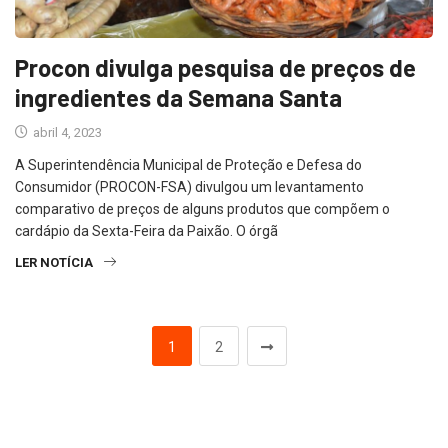
Procon divulga pesquisa de preços de
ingredientes da Semana Santa
abril 4, 2023
A Superintendência Municipal de Proteção e Defesa do
Consumidor (PROCON-FSA) divulgou um levantamento
comparativo de preços de alguns produtos que compõem o
cardápio da Sexta-Feira da Paixão. O órgã
LER NOTÍCIA
1
2