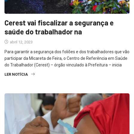
Cerest vai fiscalizar a segurança e
saúde do trabalhador na
abril 12, 2023
Para garantir a segurança dos foliões e dos trabalhadores que vão
participar da Micareta de Feira, o Centro de Referência em Saúde
do Trabalhador (Cerest) – órgão vinculado à Prefeitura – inicia
LER NOTÍCIA