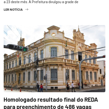
a 23 deste mês. A Prefeitura divulgou a grade de
LER NOTÍCIA
Homologado resultado final do REDA
para preenchimento de 486 vagas