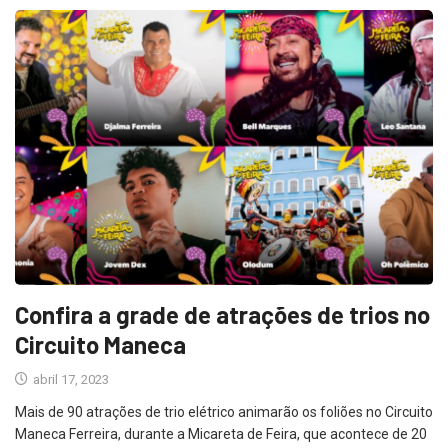
Confira a grade de atrações de trios no
Circuito Maneca
abril 17, 2023
Mais de 90 atrações de trio elétrico animarão os foliões no Circuito
Maneca Ferreira, durante a Micareta de Feira, que acontece de 20