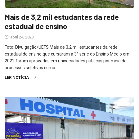
Mais de 3,2 mil estudantes da rede
estadual de ensino
abril 24, 2023
Foto: Divulgação/UEFS Mais de 3,2 mil estudantes da rede
estadual de ensino que cursaram a 3ª série do Ensino Médio em
2022 foram aprovados em universidades públicas por meio de
processos seletivos como
LER NOTÍCIA