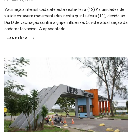
Vacinação intensificada até esta sexta-feira (12) As unidades de
saúde estavam movimentadas nesta quinta-feira (11), devido ao
Dia D de vacinação contra a gripe Influenza, Covid e atualização da
caderneta vacinal. A aposentada
LER NOTÍCIA