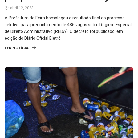
abril 12, 2023
A Prefeitura de Feira homologou o resultado final do processo
seletivo para preenchimento de 486 vagas sob o Regime Especial
de Direito Administrativo (REDA). O decreto foi publicado em
edição do Diário Oficial Eletrô
LER NOTÍCIA