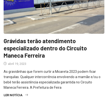
Grávidas terão atendimento
especializado dentro do Circuito
Maneca Ferreira
abril 19, 2023
As gravidinhas que forem curtir a Micareta 2023 podem ficar
tranquilas. Qualquer intercorrência envolvendo a mamãe e/ou o
bebê terão assistência especializada garantida no Circuito
Maneca Ferreira. A Prefeitura de Feira
LER NOTÍCIA