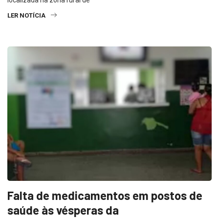
LER NOTÍCIA
Falta de medicamentos em postos de
saúde às vésperas da