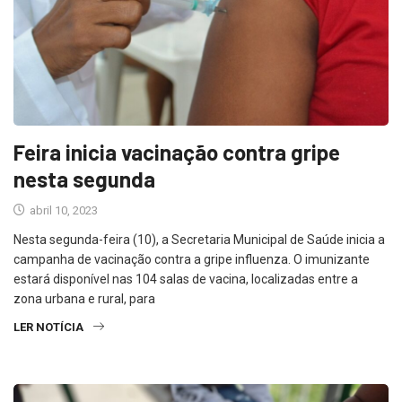
Feira inicia vacinação contra gripe
nesta segunda
abril 10, 2023
Nesta segunda-feira (10), a Secretaria Municipal de Saúde inicia a
campanha de vacinação contra a gripe influenza. O imunizante
estará disponível nas 104 salas de vacina, localizadas entre a
zona urbana e rural, para
LER NOTÍCIA