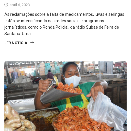
abril 6, 2023
As reclamações sobre a falta de medicamentos, luvas e seringas
estão se intensificando nas redes sociais e programas
jornalísticos, como o Ronda Policial, da rádio Subaé de Feira de
Santana. Uma
LER NOTÍCIA