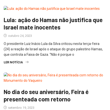
Lula: ação do Hamas não justifica que
Israel mate inocentes
outubro 24, 2023
O presidente Luiz Inácio Lula da Silva criticou nesta terça-feira
(24) a reação de Israel após o ataque do grupo palestino Hamas,
que controla a Faixa de Gaza. “Não é porque o
LER NOTÍCIA
No dia do seu aniversário, Feira é
presenteada com retorno
setembro 19, 2023