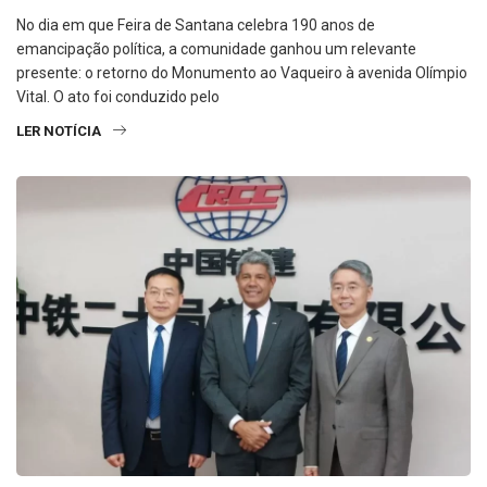
No dia em que Feira de Santana celebra 190 anos de
emancipação política, a comunidade ganhou um relevante
presente: o retorno do Monumento ao Vaqueiro à avenida Olímpio
Vital. O ato foi conduzido pelo
LER NOTÍCIA