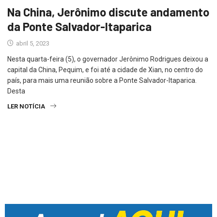
Na China, Jerônimo discute andamento
da Ponte Salvador-Itaparica
abril 5, 2023
Nesta quarta-feira (5), o governador Jerônimo Rodrigues deixou a
capital da China, Pequim, e foi até a cidade de Xian, no centro do
país, para mais uma reunião sobre a Ponte Salvador-Itaparica.
Desta
LER NOTÍCIA