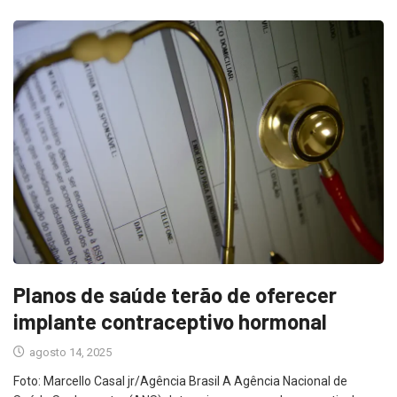
Planos de saúde terão de oferecer
implante contraceptivo hormonal
agosto 14, 2025
Foto: Marcello Casal jr/Agência Brasil A Agência Nacional de