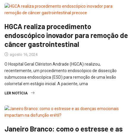
HGCA realiza procedimento
endoscópico inovador para remoção de
câncer gastrointestinal
agosto 16, 2024
O Hospital Geral Clériston Andrade (HGCA) realizou,
recentemente, um procedimento endoscópico de dissecção
submucosa endoscópica (ESD) para remoção de uma lesão
colorretal em estágio inicial. A paciente, uma
LER NOTÍCIA
Janeiro Branco: como o estresse e as