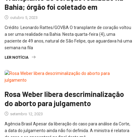
Bahia; órgão foi coletado em
outubro 5, 2023
Crédito: Leonardo Rattes/GOVBA O transplante de coração voltou
a ser uma realidade na Bahia. Nesta quarta-feira (4), uma
paciente de 49 anos, natural de São Felipe, que aguardava há uma
semana na fila
LER NOTÍCIA
Rosa Weber libera descriminalização
do aborto para julgamento
setembro 12, 2023
Agência Brasil Apesar da liberação do caso para análise da Corte,
a data do julgamento ainda não foi definida. A ministra é relatora