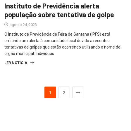
Instituto de Previdência alerta
população sobre tentativa de golpe
agosto 24, 2023
O Instituto de Previdência de Feira de Santana (IPFS) está
emitindo um alerta à comunidade local devido a recentes
tentativas de golpes que estão ocorrendo utilizando o nome do
órgão municipal. Indivíduos
LER NOTÍCIA
1
2