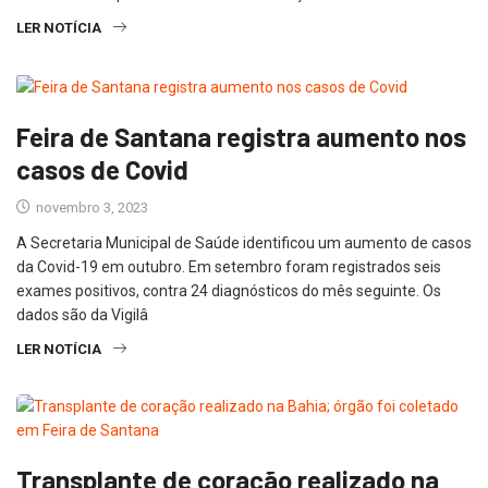
LER NOTÍCIA
Feira de Santana registra aumento nos
casos de Covid
novembro 3, 2023
A Secretaria Municipal de Saúde identificou um aumento de casos
da Covid-19 em outubro. Em setembro foram registrados seis
exames positivos, contra 24 diagnósticos do mês seguinte. Os
dados são da Vigilâ
LER NOTÍCIA
Transplante de coração realizado na