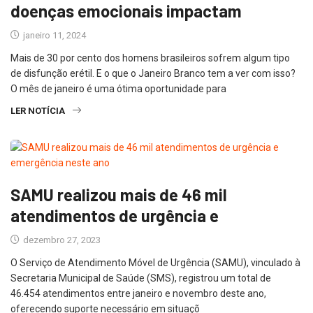
doenças emocionais impactam
janeiro 11, 2024
Mais de 30 por cento dos homens brasileiros sofrem algum tipo
de disfunção erétil. E o que o Janeiro Branco tem a ver com isso?
O mês de janeiro é uma ótima oportunidade para
LER NOTÍCIA
SAMU realizou mais de 46 mil
atendimentos de urgência e
dezembro 27, 2023
O Serviço de Atendimento Móvel de Urgência (SAMU), vinculado à
Secretaria Municipal de Saúde (SMS), registrou um total de
46.454 atendimentos entre janeiro e novembro deste ano,
oferecendo suporte necessário em situaçõ