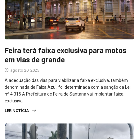
Feira terá faixa exclusiva para motos
em vias de grande
agosto 20, 2025
A adequação das vias para viabilizar a faixa exclusiva, também
denominada de Faixa Azul, foi determinada com a sanção da Lei
nº 4.315 A Prefeitura de Feira de Santana vai implantar faixa
exclusiva
LER NOTÍCIA