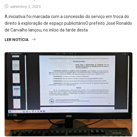
setembro 2, 2025
A iniciativa foi marcada com a concessão do serviço em troca do
direito à exploração de espaço publicitárioO prefeito José Ronaldo
de Carvalho lançou, no início da tarde desta
LER NOTÍCIA