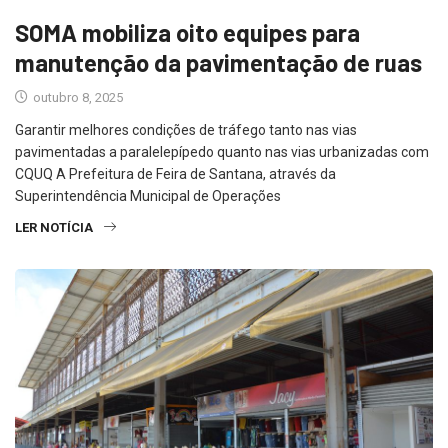
SOMA mobiliza oito equipes para
manutenção da pavimentação de ruas
outubro 8, 2025
Garantir melhores condições de tráfego tanto nas vias
pavimentadas a paralelepípedo quanto nas vias urbanizadas com
CQUQ A Prefeitura de Feira de Santana, através da
Superintendência Municipal de Operações
LER NOTÍCIA