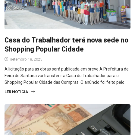
Casa do Trabalhador terá nova sede no
Shopping Popular Cidade
setembro 18, 2025
A licitação para as obras será publicada em breve A Prefeitura de
Feira de Santana vai transferir a Casa do Trabalhador para o
Shopping Popular Cidade das Compras. O anúncio foi feito pelo
LER NOTÍCIA