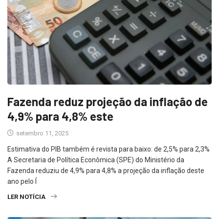
Fazenda reduz projeção da inflação de
4,9% para 4,8% este
setembro 11, 2025
Estimativa do PIB também é revista para baixo: de 2,5% para 2,3%
A Secretaria de Política Econômica (SPE) do Ministério da
Fazenda reduziu de 4,9% para 4,8% a projeção da inflação deste
ano pelo Í
LER NOTÍCIA