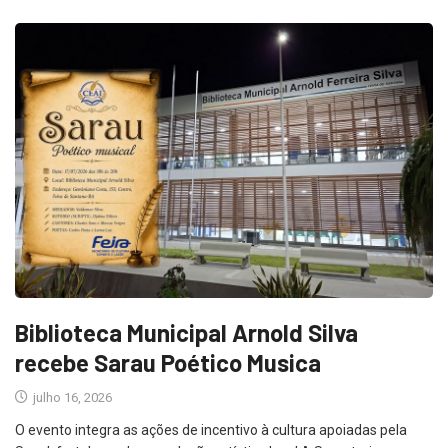
Biblioteca Municipal Arnold Silva
recebe Sarau Poético Musica
julho 16, 2026
O evento integra as ações de incentivo à cultura apoiadas pela