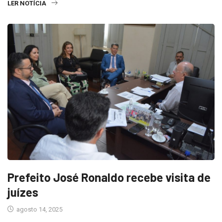
LER NOTÍCIA
Prefeito José Ronaldo recebe visita de
juízes
agosto 14, 2025