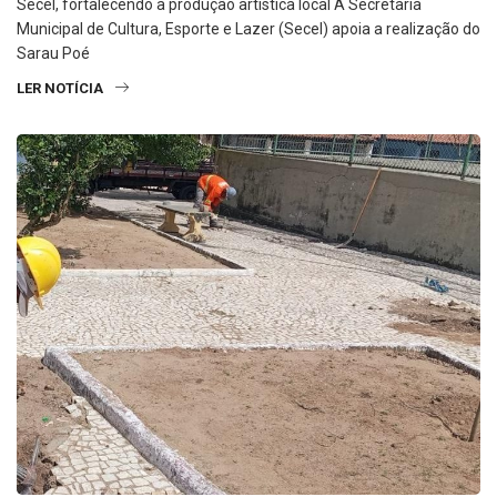
Secel, fortalecendo a produção artística local A Secretaria
Municipal de Cultura, Esporte e Lazer (Secel) apoia a realização do
Sarau Poé
LER NOTÍCIA