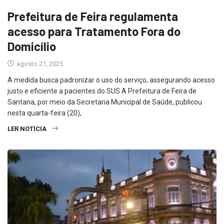
Prefeitura de Feira regulamenta
acesso para Tratamento Fora do
Domicílio
agosto 21, 2025
A medida busca padronizar o uso do serviço, assegurando acesso
justo e eficiente a pacientes do SUS A Prefeitura de Feira de
Santana, por meio da Secretaria Municipal de Saúde, publicou
nesta quarta-feira (20),
LER NOTÍCIA