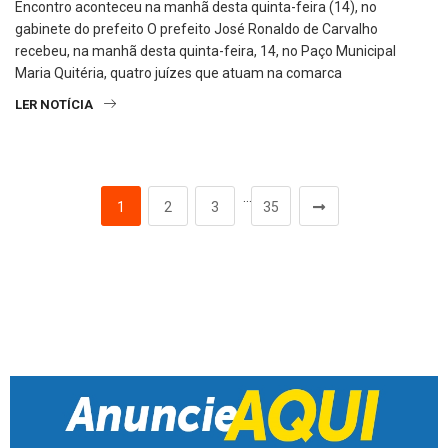
Encontro aconteceu na manhã desta quinta-feira (14), no
gabinete do prefeito O prefeito José Ronaldo de Carvalho
recebeu, na manhã desta quinta-feira, 14, no Paço Municipal
Maria Quitéria, quatro juízes que atuam na comarca
LER NOTÍCIA
…
1
2
3
35