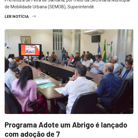
de Mobilidade Urbana (SEMOB), Superintendê
LER NOTÍCIA
Programa Adote um Abrigo é lançado
com adoção de 7