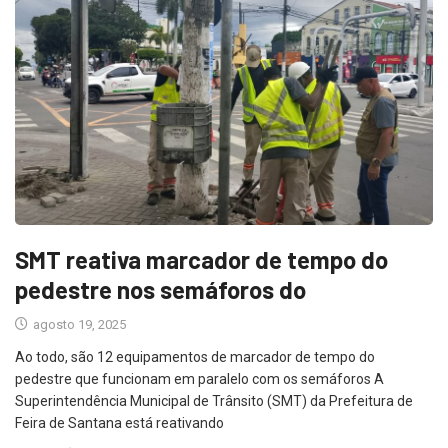
SMT reativa marcador de tempo do
pedestre nos semáforos do
agosto 19, 2025
Ao todo, são 12 equipamentos de marcador de tempo do
pedestre que funcionam em paralelo com os semáforos A
Superintendência Municipal de Trânsito (SMT) da Prefeitura de
Feira de Santana está reativando