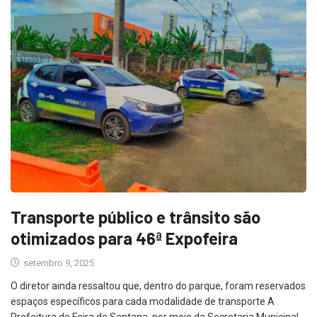
Transporte público e trânsito são
otimizados para 46ª Expofeira
setembro 9, 2025
O diretor ainda ressaltou que, dentro do parque, foram reservados
espaços específicos para cada modalidade de transporte A
Prefeitura de Feira de Santana, por meio da Secretaria Municipal