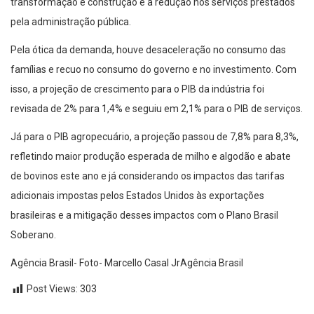
transformação e construção e a redução nos serviços prestados
pela administração pública.
Pela ótica da demanda, houve desaceleração no consumo das
famílias e recuo no consumo do governo e no investimento. Com
isso, a projeção de crescimento para o PIB da indústria foi
revisada de 2% para 1,4% e seguiu em 2,1% para o PIB de serviços.
Já para o PIB agropecuário, a projeção passou de 7,8% para 8,3%,
refletindo maior produção esperada de milho e algodão e abate
de bovinos este ano e já considerando os impactos das tarifas
adicionais impostas pelos Estados Unidos às exportações
brasileiras e a mitigação desses impactos com o Plano Brasil
Soberano.
Agência Brasil- Foto- Marcello Casal JrAgência Brasil
Post Views:
303