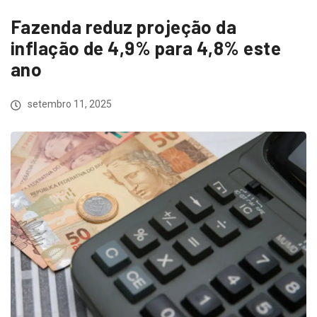
Fazenda reduz projeção da
inflação de 4,9% para 4,8% este
ano
setembro 11, 2025