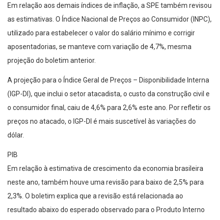
Em relação aos demais índices de inflação, a SPE também revisou
as estimativas. O Índice Nacional de Preços ao Consumidor (INPC),
utilizado para estabelecer o valor do salário mínimo e corrigir
aposentadorias, se manteve com variação de 4,7%, mesma
projeção do boletim anterior.
A projeção para o Índice Geral de Preços – Disponibilidade Interna
(IGP-DI), que inclui o setor atacadista, o custo da construção civil e
o consumidor final, caiu de 4,6% para 2,6% este ano. Por refletir os
preços no atacado, o IGP-DI é mais suscetível às variações do
dólar.
PIB
Em relação à estimativa de crescimento da economia brasileira
neste ano, também houve uma revisão para baixo de 2,5% para
2,3%. O boletim explica que a revisão está relacionada ao
resultado abaixo do esperado observado para o Produto Interno