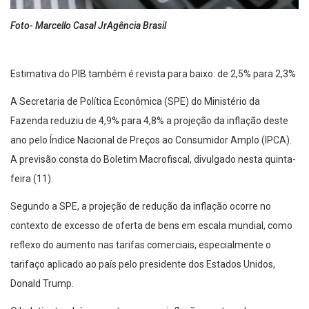
Foto- Marcello Casal JrAgência Brasil
Estimativa do PIB também é revista para baixo: de 2,5% para 2,3%
A Secretaria de Política Econômica (SPE) do Ministério da
Fazenda reduziu de 4,9% para 4,8% a projeção da inflação deste
ano pelo Índice Nacional de Preços ao Consumidor Amplo (IPCA).
A previsão consta do Boletim Macrofiscal, divulgado nesta quinta-
feira (11).
Segundo a SPE, a projeção de redução da inflação ocorre no
contexto de excesso de oferta de bens em escala mundial, como
reflexo do aumento nas tarifas comerciais, especialmente o
tarifaço aplicado ao país pelo presidente dos Estados Unidos,
Donald Trump.