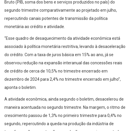
Bruto (PIB, soma dos bens e serviços produzidos no país) do
segundo trimestre comparativamente ao projetado em julho,
repercutindo canais potentes de transmissão da política
monetária ao crédito e atividade.
“Esse quadro de desaquecimento da atividade econômica está
associado à política monetária restritiva, levando à desaceleração
do crédito. Com a taxa de juros básica em 15% ao ano, já se
observou redução na expansão interanual das concessões reais
de crédito de cerca de 10,5% no trimestre encerrado em
dezembro de 2024 para 2,4% no trimestre encerrado em julho”,
aponta o boletim.
A atividade econômica, ainda segundo o boletim, desacelerou de
maneira acentuada no segundo trimestre. Na margem, o ritmo de
crescimento passou de 1,3% no primeiro trimestre para 0,4% no
segundo, repercutindo a queda na produção da indústria de