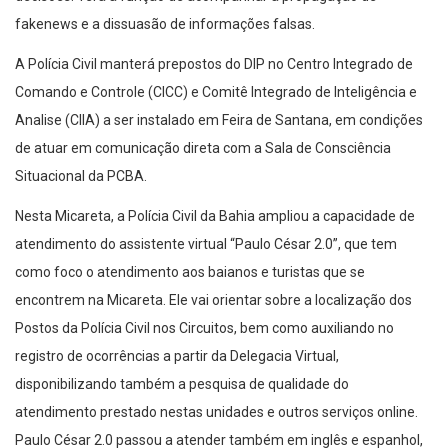
fakenews e a dissuasão de informações falsas.
A Polícia Civil manterá prepostos do DIP no Centro Integrado de
Comando e Controle (CICC) e Comitê Integrado de Inteligência e
Analise (CIIA) a ser instalado em Feira de Santana, em condições
de atuar em comunicação direta com a Sala de Consciência
Situacional da PCBA.
Nesta Micareta, a Polícia Civil da Bahia ampliou a capacidade de
atendimento do assistente virtual “Paulo César 2.0”, que tem
como foco o atendimento aos baianos e turistas que se
encontrem na Micareta. Ele vai orientar sobre a localização dos
Postos da Polícia Civil nos Circuitos, bem como auxiliando no
registro de ocorrências a partir da Delegacia Virtual,
disponibilizando também a pesquisa de qualidade do
atendimento prestado nestas unidades e outros serviços online.
Paulo César 2.0 passou a atender também em inglês e espanhol,