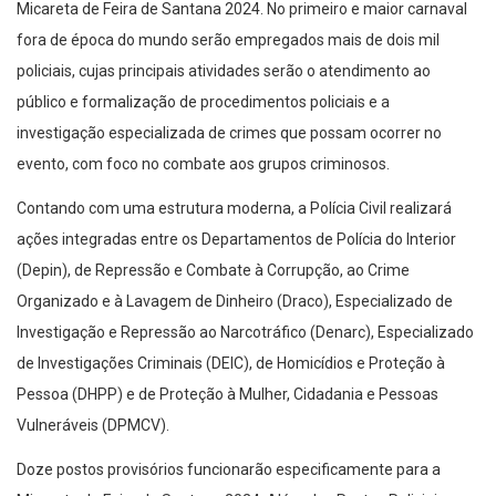
Micareta de Feira de Santana 2024. No primeiro e maior carnaval
fora de época do mundo serão empregados mais de dois mil
policiais, cujas principais atividades serão o atendimento ao
público e formalização de procedimentos policiais e a
investigação especializada de crimes que possam ocorrer no
evento, com foco no combate aos grupos criminosos.
Contando com uma estrutura moderna, a Polícia Civil realizará
ações integradas entre os Departamentos de Polícia do Interior
(Depin), de Repressão e Combate à Corrupção, ao Crime
Organizado e à Lavagem de Dinheiro (Draco), Especializado de
Investigação e Repressão ao Narcotráfico (Denarc), Especializado
de Investigações Criminais (DEIC), de Homicídios e Proteção à
Pessoa (DHPP) e de Proteção à Mulher, Cidadania e Pessoas
Vulneráveis (DPMCV).
Doze postos provisórios funcionarão especificamente para a