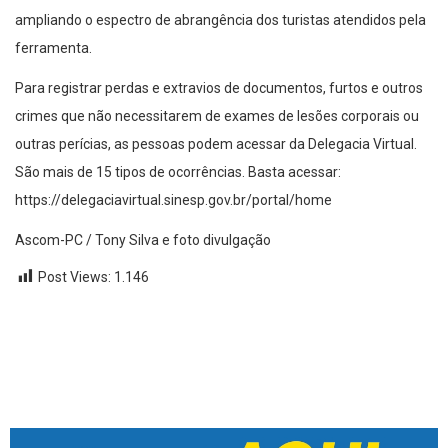
ampliando o espectro de abrangência dos turistas atendidos pela
ferramenta.
Para registrar perdas e extravios de documentos, furtos e outros
crimes que não necessitarem de exames de lesões corporais ou
outras perícias, as pessoas podem acessar da Delegacia Virtual.
São mais de 15 tipos de ocorrências. Basta acessar:
https://delegaciavirtual.sinesp.gov.br/portal/home
Ascom-PC / Tony Silva e foto divulgação
Post Views:
1.146