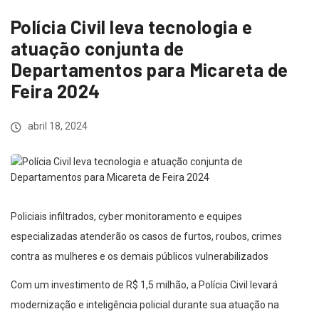
Polícia Civil leva tecnologia e
atuação conjunta de
Departamentos para Micareta de
Feira 2024
abril 18, 2024
Policiais infiltrados, cyber monitoramento e equipes
especializadas atenderão os casos de furtos, roubos, crimes
contra as mulheres e os demais públicos vulnerabilizados
Com um investimento de R$ 1,5 milhão, a Polícia Civil levará
modernização e inteligência policial durante sua atuação na