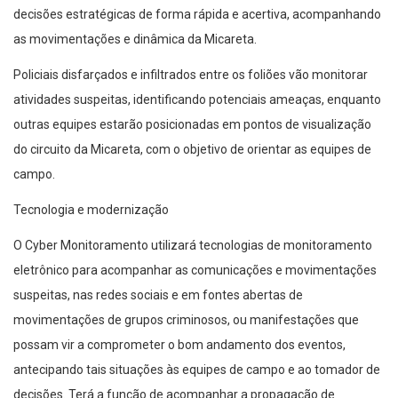
decisões estratégicas de forma rápida e acertiva, acompanhando
as movimentações e dinâmica da Micareta.
Policiais disfarçados e infiltrados entre os foliões vão monitorar
atividades suspeitas, identificando potenciais ameaças, enquanto
outras equipes estarão posicionadas em pontos de visualização
do circuito da Micareta, com o objetivo de orientar as equipes de
campo.
Tecnologia e modernização
O Cyber Monitoramento utilizará tecnologias de monitoramento
eletrônico para acompanhar as comunicações e movimentações
suspeitas, nas redes sociais e em fontes abertas de
movimentações de grupos criminosos, ou manifestações que
possam vir a comprometer o bom andamento dos eventos,
antecipando tais situações às equipes de campo e ao tomador de
decisões. Terá a função de acompanhar a propagação de