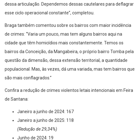
dessa articulação. Dependemos dessas cautelares para deflagrar
esse ciclo operacional constante”, completou.
Braga também comentou sobre os bairros com maior incidência
de crimes: “Varia um pouco, mas tem alguns bairros aqui na
cidade que têm homicídios mais constantemente. Temos os
bairros da Conceição, da Mangabeira, o próprio bairro Tomba pela
questão da dimensão, dessa extensão territorial, a quantidade
populacional. Mas, às vezes, dá uma variada, mas tem bairros que
são mais conflagrados.”
Confira a redução de crimes violentos letais intencionais em Feira
de Santana:
Janeiro a junho de 2024: 167
Janeiro a junho de 2025: 118
(Redução de 29,34%)
Junho de 2024: 19