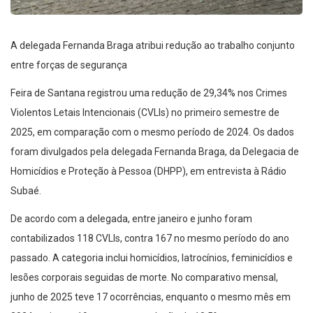
A delegada Fernanda Braga atribui redução ao trabalho conjunto
entre forças de segurança
Feira de Santana registrou uma redução de 29,34% nos Crimes
Violentos Letais Intencionais (CVLIs) no primeiro semestre de
2025, em comparação com o mesmo período de 2024. Os dados
foram divulgados pela delegada Fernanda Braga, da Delegacia de
Homicídios e Proteção à Pessoa (DHPP), em entrevista à Rádio
Subaé.
De acordo com a delegada, entre janeiro e junho foram
contabilizados 118 CVLIs, contra 167 no mesmo período do ano
passado. A categoria inclui homicídios, latrocínios, feminicídios e
lesões corporais seguidas de morte. No comparativo mensal,
junho de 2025 teve 17 ocorrências, enquanto o mesmo mês em