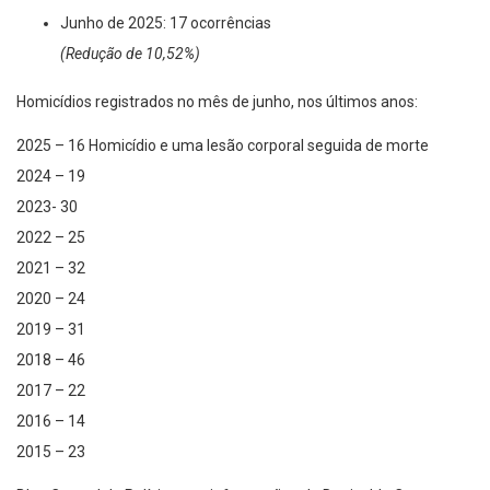
Junho de 2025: 17 ocorrências
(Redução de 10,52%)
Homicídios registrados no mês de junho, nos últimos anos:
2025 – 16 Homicídio e uma lesão corporal seguida de morte
2024 – 19
2023- 30
2022 – 25
2021 – 32
2020 – 24
2019 – 31
2018 – 46
2017 – 22
2016 – 14
2015 – 23