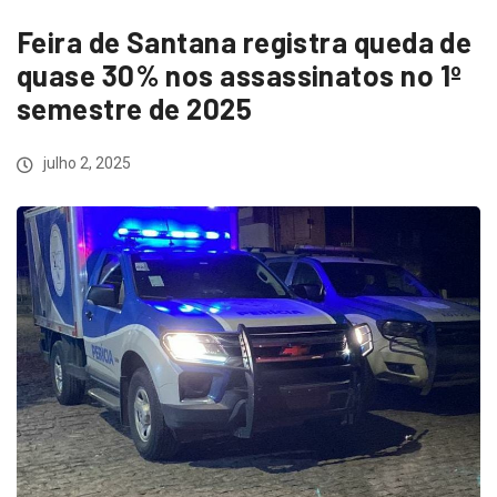
Feira de Santana registra queda de
quase 30% nos assassinatos no 1º
semestre de 2025
julho 2, 2025