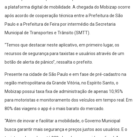
a plataforma digital de mobilidade. A chegada do Mobizap ocorre
após acordo de cooperação técnica entre a Prefeitura de São
Paulo e a Prefeitura de Feira por intermédio da Secretaria
Municipal de Transportes e Trânsito (SMTT).
“Temos que destacar neste aplicativo, em primeiro lugar, os
recursos de segurança para taxistas e usuários através de um
botão de alerta de pânico”, ressalta o prefeito.
Presente na cidade de São Paulo e em fase de pré-cadastro na
região metropolitana da Grande Vitória, no Espírito Santo, o
Mobizap possui taxa fixa de administração de apenas 10,95%
para motoristas e monitoramento dos veículos em tempo real. Em
80% das viagens o app é o mais barato do mercado.
“Além de inovar e facilitar a mobilidade, o Governo Municipal
busca garantir mais segurança e preços justos aos usuários. E o