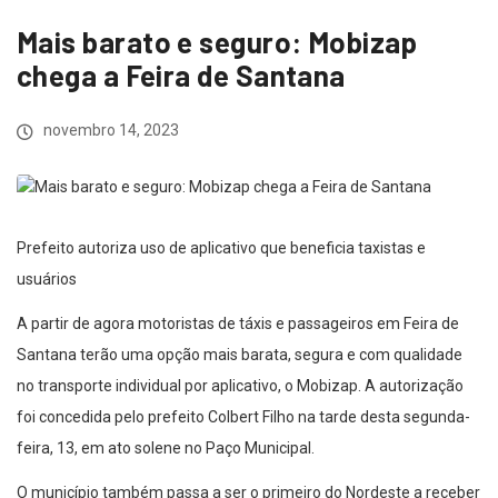
Mais barato e seguro: Mobizap
chega a Feira de Santana
novembro 14, 2023
Prefeito autoriza uso de aplicativo que beneficia taxistas e
usuários
A partir de agora motoristas de táxis e passageiros em Feira de
Santana terão uma opção mais barata, segura e com qualidade
no transporte individual por aplicativo, o Mobizap. A autorização
foi concedida pelo prefeito Colbert Filho na tarde desta segunda-
feira, 13, em ato solene no Paço Municipal.
O município também passa a ser o primeiro do Nordeste a receber