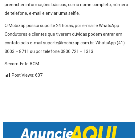
preencher informações básicas, como nome completo, número
de telefone, e-mail e enviar uma selfie.
O Mobizap possui suporte 24 horas, por e-mail e WhatsApp.
Condutores e clientes que tiverem dúvidas podem entrar em
contato pelo e-mail
suporte@mobizap.com.br
, WhatsApp (41)
3003 – 8711 ou por telefone 0800 721 – 1313.
Secom-Foto ACM
Post Views:
607