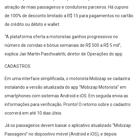
atração de mais passageiros e condutores parceiros. Há cupons
de 100% de desconto limitado a R$ 15 para pagamentos no cartão
de crédito ou débito e wallet.
“A plataforma oferta a motoristas ganhos progressivos no
número de corridas e bônus semanais de R$ 500 a R$ 5 mil”,
explica Jair Martin Paschoaletti, diretor de Operações do app.
CADASTROS
Em uma interface simplificada, o motorista Mobizap se cadastra
instalando a versão atualizada do app “Mobizap Motorista” em
smartphones com sistemas Android e iOS. Em seguida envia as
informações para verificação. Pronto! O retorno sobre o cadastro
ocorrerá em até 10 dias úteis.
Já os passageiros devem baixar o aplicativo atualizado “Mobizap
Passageiro” no dispositivo móvel (Android e iOS), e depois