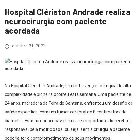
Hospital Clériston Andrade realiza
neurocirurgia com paciente
acordada
outubro 31, 2023
No Hospital Clériston Andrade, uma intervenção cirúrgica de alta
complexidade e pioneira ocorreu esta semana. Uma paciente de
24 anos, moradora de Feira de Santana, enfrentou um desafio de
saúde específico, com um tumor cerebral de 8 centímetros de
diâmetro. Este tumor ocupava uma área importante do cérebro,
responsável pela motricidade, ou seja, sem a cirurgia a paciente
poderia ter o comprometimento de seus movimentos.