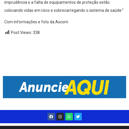
imprudência e a falta de equipamentos de proteção estão
colocando vidas em risco e sobrecarregando o sistema de saúde.”
Com informações e foto da Ascom
Post Views:
338