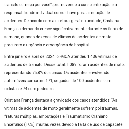
trânsito começa por você”, promovendo a conscientização e a
responsabilidade individual como chave para a redução de
acidentes. De acordo com a diretora-geral da unidade, Cristiana
França, a demanda cresce significativamente durante os finais de
semana, quando dezenas de vítimas de acidentes de moto
procuram a urgência e emergência do hospital.
Entre janeiro e abril de 2024, o HGCA atendeu 1.436 vítimas de
acidentes de trânsito. Desse total, 1.089 foram acidentes de moto,
representando 75,8% dos casos. Os acidentes envolvendo
automóveis somaram 171, seguidos de 100 acidentes com
ciclistas e 74 com pedestres.
Cristiana França destaca a gravidade dos casos atendidos: “As
vítimas de acidentes de moto geralmente sofrem politraumas,
fraturas múltiplas, amputações e Traumatismo Craniano
Encefálico (TCE), muitas vezes devido a falta de uso de capacete,