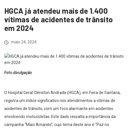
HGCA já atendeu mais de 1.400
vítimas de acidentes de trânsito
em 2024
maio 24, 2024
Foto divulgação
O Hospital Geral Clériston Andrade (HGCA), em Feira de Santana,
registra um índice significativo nos atendimentos a vítimas de
acidentes de trânsito, com um foco alarmante em acidentes
envolvendo motocicletas. Este dado ressalta a importância da
campanha “Maio Amarelo”, cujo tema deste ano é “Paz no