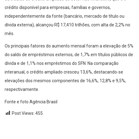
crédito disponível para empresas, famílias e governos,
independentemente da fonte (bancário, mercado de título ou
dívida externa), alcançou R$ 17,410 trilhões, com alta de 2,2% no
mês.
Os principais fatores do aumento mensal foram a elevação de 5%
do saldo de empréstimos externos, de 1,7% em títulos públicos de
dívida e de 1,1% nos empréstimos do SFN. Na comparação
interanual, o crédito ampliado cresceu 13,6%, destacando-se
elevações dos mesmos componentes de 16,6%, 12,8% e 9,5%,
respectivamente.
Fonte e foto Agência Brasil
Post Views:
455