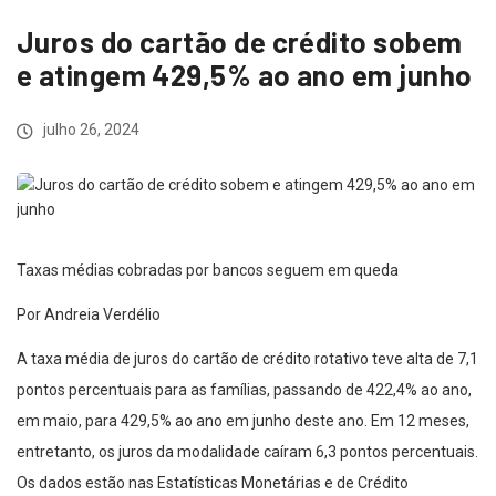
Juros do cartão de crédito sobem
e atingem 429,5% ao ano em junho
julho 26, 2024
Taxas médias cobradas por bancos seguem em queda
Por Andreia Verdélio
A taxa média de juros do cartão de crédito rotativo teve alta de 7,1
pontos percentuais para as famílias, passando de 422,4% ao ano,
em maio, para 429,5% ao ano em junho deste ano. Em 12 meses,
entretanto, os juros da modalidade caíram 6,3 pontos percentuais.
Os dados estão nas Estatísticas Monetárias e de Crédito