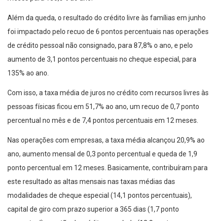
Além da queda, o resultado do crédito livre às famílias em junho
foi impactado pelo recuo de 6 pontos percentuais nas operações
de crédito pessoal não consignado, para 87,8% o ano, e pelo
aumento de 3,1 pontos percentuais no cheque especial, para
135% ao ano.
Com isso, a taxa média de juros no crédito com recursos livres às
pessoas físicas ficou em 51,7% ao ano, um recuo de 0,7 ponto
percentual no mês e de 7,4 pontos percentuais em 12 meses.
Nas operações com empresas, a taxa média alcançou 20,9% ao
ano, aumento mensal de 0,3 ponto percentual e queda de 1,9
ponto percentual em 12 meses. Basicamente, contribuíram para
este resultado as altas mensais nas taxas médias das
modalidades de cheque especial (14,1 pontos percentuais),
capital de giro com prazo superior a 365 dias (1,7 ponto