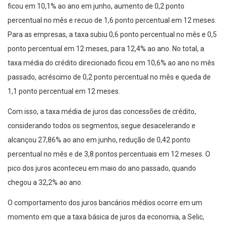
ficou em 10,1% ao ano em junho, aumento de 0,2 ponto
percentual no mês e recuo de 1,6 ponto percentual em 12 meses.
Para as empresas, a taxa subiu 0,6 ponto percentual no mês e 0,5
ponto percentual em 12 meses, para 12,4% ao ano. No total, a
taxa média do crédito direcionado ficou em 10,6% ao ano no mês
passado, acréscimo de 0,2 ponto percentual no mês e queda de
1,1 ponto percentual em 12 meses.
Com isso, a taxa média de juros das concessões de crédito,
considerando todos os segmentos, segue desacelerando e
alcançou 27,86% ao ano em junho, redução de 0,42 ponto
percentual no mês e de 3,8 pontos percentuais em 12 meses. O
pico dos juros aconteceu em maio do ano passado, quando
chegou a 32,2% ao ano.
O comportamento dos juros bancários médios ocorre em um
momento em que a taxa básica de juros da economia, a Selic,