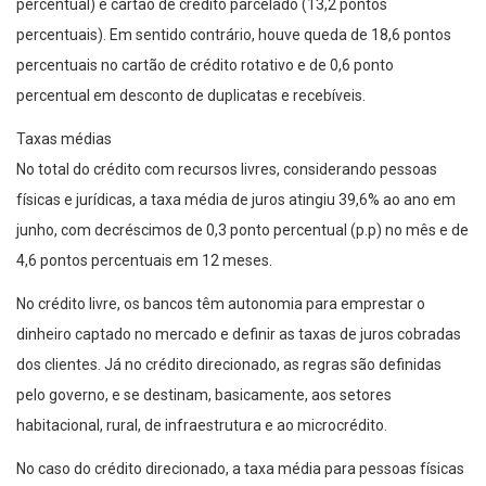
percentual) e cartão de crédito parcelado (13,2 pontos
percentuais). Em sentido contrário, houve queda de 18,6 pontos
percentuais no cartão de crédito rotativo e de 0,6 ponto
percentual em desconto de duplicatas e recebíveis.
Taxas médias
No total do crédito com recursos livres, considerando pessoas
físicas e jurídicas, a taxa média de juros atingiu 39,6% ao ano em
junho, com decréscimos de 0,3 ponto percentual (p.p) no mês e de
4,6 pontos percentuais em 12 meses.
No crédito livre, os bancos têm autonomia para emprestar o
dinheiro captado no mercado e definir as taxas de juros cobradas
dos clientes. Já no crédito direcionado, as regras são definidas
pelo governo, e se destinam, basicamente, aos setores
habitacional, rural, de infraestrutura e ao microcrédito.
No caso do crédito direcionado, a taxa média para pessoas físicas