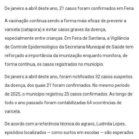
De janeiro a abril deste ano, 21 casos foram confirmados em Feira
A vacinação continua sendo a forma mais eficaz de prevenir a
varicela (catapora) e evitar casos graves da doença,
especialmente entre crianças. Em Feira de Santana, a Vigilância
de Controle Epidemiológico da Secretaria Municipal de Saúde tem
reforçado a importância da imunização enquanto monitora, de
forma contínua, os casos registrados no município.
De janeiro a abril deste ano, foram notificados 32 casos suspeitos
da doença, dos quais 21 foram confirmados. No mesmo período
de 2025, o município registrou 25 casos confirmados. Ao longo de
todo o ano passado foram contabilizadas 64 ocorrências de
varicela.
De acordo com a referência técnica do agravo, Ludmila Lopes,
episódios localizados — como surtos em escolas — são esperados