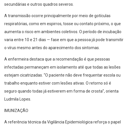
secundárias e outros quadros severos.
A transmissão ocorre principalmente por meio de gotículas
respiratórias, como em espirros, tosse ou contato próximo, o que
aumenta o risco em ambientes coletivos. O período de incubação
varia entre 10 e 21 dias — fase em que a pessoa já pode transmitir
o vírus mesmo antes do aparecimento dos sintomas.
A enfermeira destaca que a recomendação é que pessoas
infectadas permaneçam em isolamento até que todas as lesões
estejam cicatrizadas. “O paciente não deve frequentar escola ou
trabalho enquanto estiver com lesões ativas. O retorno só é
seguro quando todas já estiverem em forma de crosta”, orienta
Ludmila Lopes.
IMUNIZAÇÃO
A referência técnica da Vigilância Epidemiológica reforça o papel