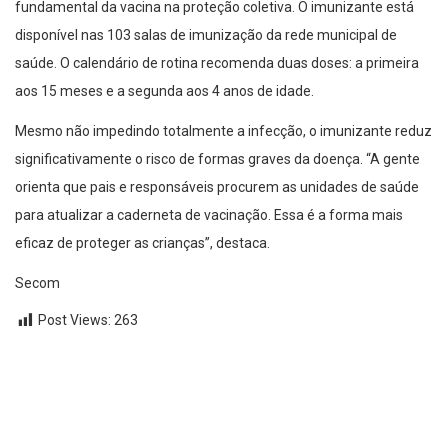
fundamental da vacina na proteção coletiva. O imunizante está
disponível nas 103 salas de imunização da rede municipal de
saúde. O calendário de rotina recomenda duas doses: a primeira
aos 15 meses e a segunda aos 4 anos de idade.
Mesmo não impedindo totalmente a infecção, o imunizante reduz
significativamente o risco de formas graves da doença. “A gente
orienta que pais e responsáveis procurem as unidades de saúde
para atualizar a caderneta de vacinação. Essa é a forma mais
eficaz de proteger as crianças”, destaca.
Secom
Post Views:
263