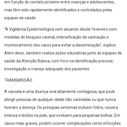
em função do contato próximo entre crianças e adolescentes,
mas têm sido rapidamente identificados e controlados pelas
equipes de saúde.
“A Vigilância Epidemiológica vem atuando desde fevereiro com
medidas de bloqueio vacinal, intensificação da vacinação e
monitoramento dos casos para evitar a disseminação”, explica.
Além disso, também realiza ações educativas junto às equipes de
saúde da Atenção Básica, com foco na identificação precoce,
investigação e manejo adequado dos pacientes.
TRANSMISSÃO
A varicela é uma doença viral altamente contagiosa, que pode
atingir pessoas de qualquer idade não vacinadas ou que nunca
tiveram a doença. Os principais sintomas incluem febre, coceira
intensa e lesões na pele, que evoluem para pequenas bolhas. Em
casos mais graves, podem ocorrer complicações como infecções