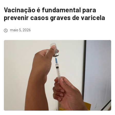
Vacinação é fundamental para
prevenir casos graves de varicela
maio 5, 2026