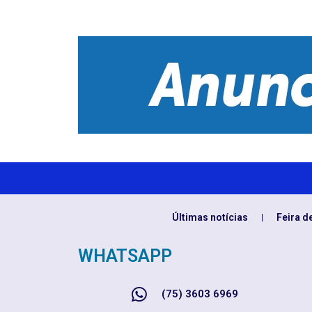
Últimas notícias
Feira d
WHATSAPP
(75) 3603 6969