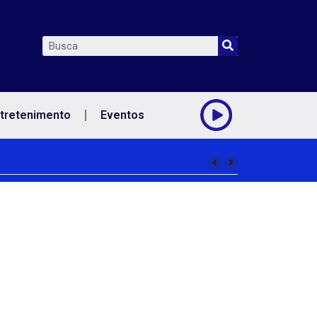
tretenimento
Eventos