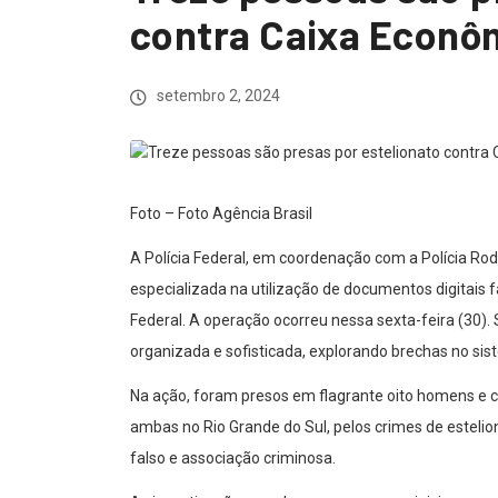
contra Caixa Econô
setembro 2, 2024
Foto – Foto Agência Brasil
A Polícia Federal, em coordenação com a Polícia Rod
especializada na utilização de documentos digitais 
Federal. A operação ocorreu nessa sexta-feira (30)
organizada e sofisticada, explorando brechas no siste
Na ação, foram presos em flagrante oito homens e 
ambas no Rio Grande do Sul, pelos crimes de esteli
falso e associação criminosa.