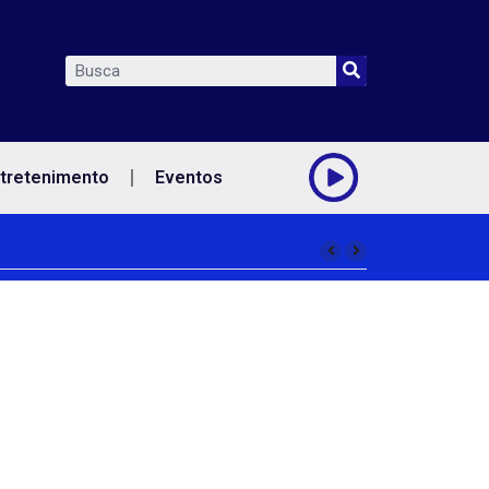
tretenimento
Eventos