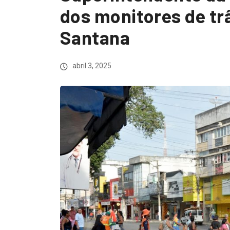
dos monitores de tr
Santana
abril 3, 2025