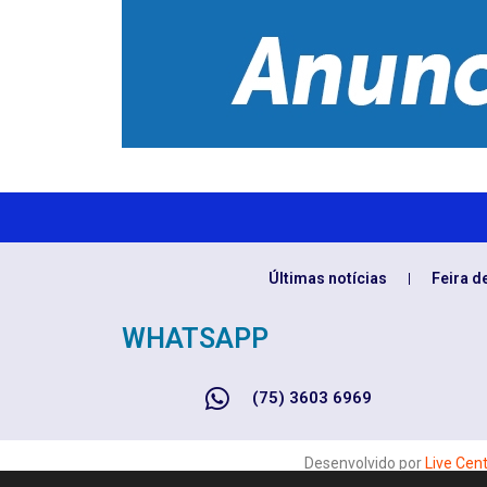
Últimas notícias
Feira d
WHATSAPP
(75) 3603 6969
Desenvolvido por
Live Cen