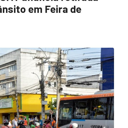
ânsito em Feira de