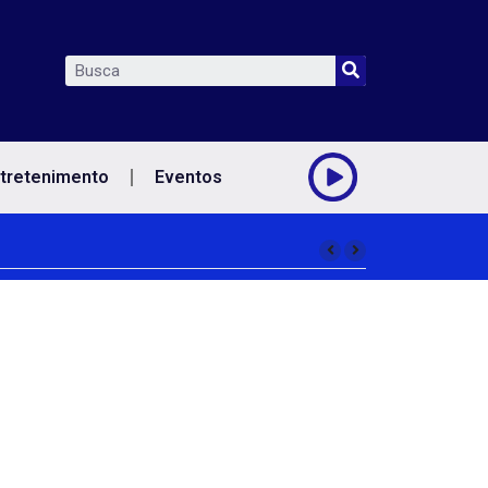
tretenimento
Eventos