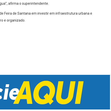
gua”, afirma o superintendente.
 de Feira de Santana em investir em infraestrutura urbana e
ro e organizado.