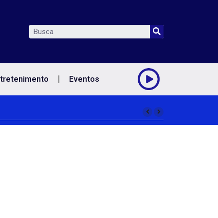
tretenimento
Eventos