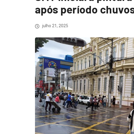
após período chuvo
julho 21, 2025