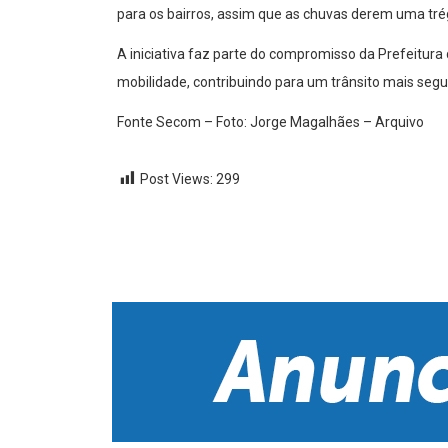
para os bairros, assim que as chuvas derem uma tré
A iniciativa faz parte do compromisso da Prefeitura
mobilidade, contribuindo para um trânsito mais segu
Fonte Secom – Foto: Jorge Magalhães – Arquivo
Post Views:
299