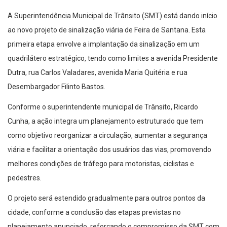
A Superintendência Municipal de Trânsito (SMT) está dando início
ao novo projeto de sinalização viária de Feira de Santana. Esta
primeira etapa envolve a implantação da sinalização em um
quadrilátero estratégico, tendo como limites a avenida Presidente
Dutra, rua Carlos Valadares, avenida Maria Quitéria e rua
Desembargador Filinto Bastos.
Conforme o superintendente municipal de Trânsito, Ricardo
Cunha, a ação integra um planejamento estruturado que tem
como objetivo reorganizar a circulação, aumentar a segurança
viária e facilitar a orientação dos usuários das vias, promovendo
melhores condições de tráfego para motoristas, ciclistas e
pedestres.
O projeto será estendido gradualmente para outros pontos da
cidade, conforme a conclusão das etapas previstas no
planejamento anunciado, reforçando o compromisso da SMT com