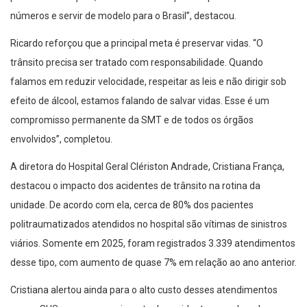
números e servir de modelo para o Brasil”, destacou.
Ricardo reforçou que a principal meta é preservar vidas. “O
trânsito precisa ser tratado com responsabilidade. Quando
falamos em reduzir velocidade, respeitar as leis e não dirigir sob
efeito de álcool, estamos falando de salvar vidas. Esse é um
compromisso permanente da SMT e de todos os órgãos
envolvidos”, completou.
A diretora do Hospital Geral Clériston Andrade, Cristiana França,
destacou o impacto dos acidentes de trânsito na rotina da
unidade. De acordo com ela, cerca de 80% dos pacientes
politraumatizados atendidos no hospital são vítimas de sinistros
viários. Somente em 2025, foram registrados 3.339 atendimentos
desse tipo, com aumento de quase 7% em relação ao ano anterior.
Cristiana alertou ainda para o alto custo desses atendimentos