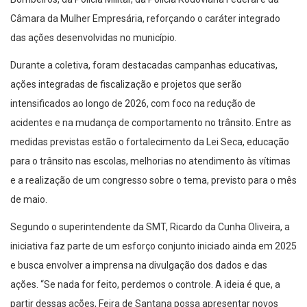
Câmara da Mulher Empresária, reforçando o caráter integrado
das ações desenvolvidas no município.
Durante a coletiva, foram destacadas campanhas educativas,
ações integradas de fiscalização e projetos que serão
intensificados ao longo de 2026, com foco na redução de
acidentes e na mudança de comportamento no trânsito. Entre as
medidas previstas estão o fortalecimento da Lei Seca, educação
para o trânsito nas escolas, melhorias no atendimento às vítimas
e a realização de um congresso sobre o tema, previsto para o mês
de maio.
Segundo o superintendente da SMT, Ricardo da Cunha Oliveira, a
iniciativa faz parte de um esforço conjunto iniciado ainda em 2025
e busca envolver a imprensa na divulgação dos dados e das
ações. “Se nada for feito, perdemos o controle. A ideia é que, a
partir dessas ações, Feira de Santana possa apresentar novos