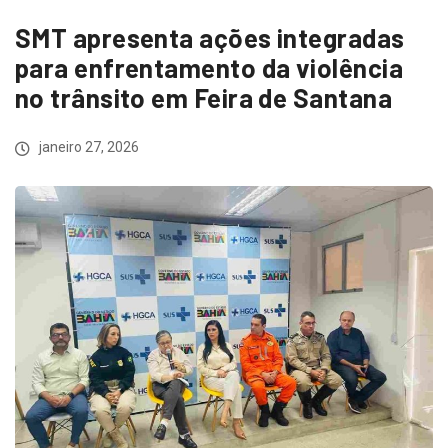
SMT apresenta ações integradas
para enfrentamento da violência
no trânsito em Feira de Santana
janeiro 27, 2026