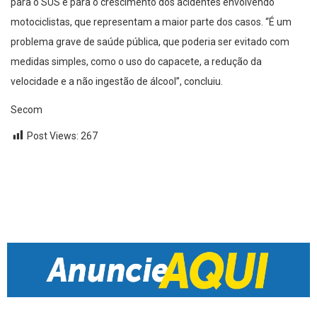
para o SUS e para o crescimento dos acidentes envolvendo
motociclistas, que representam a maior parte dos casos. “É um
problema grave de saúde pública, que poderia ser evitado com
medidas simples, como o uso do capacete, a redução da
velocidade e a não ingestão de álcool”, concluiu.
Secom
Post Views:
267