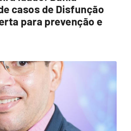
de casos de Disfunção
alerta para prevenção e