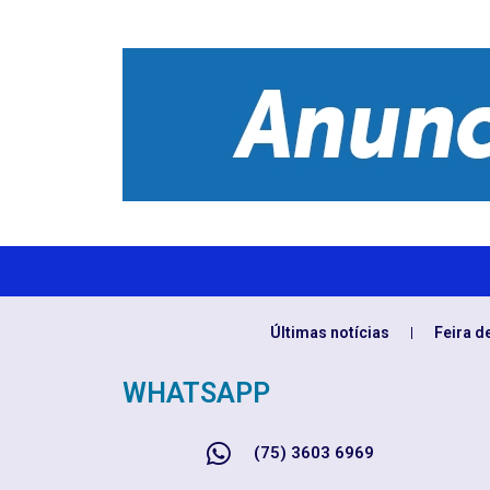
Últimas notícias
Feira d
WHATSAPP
(75) 3603 6969