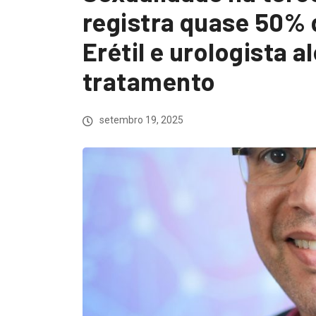
registra quase 50% 
Erétil e urologista 
tratamento
setembro 19, 2025