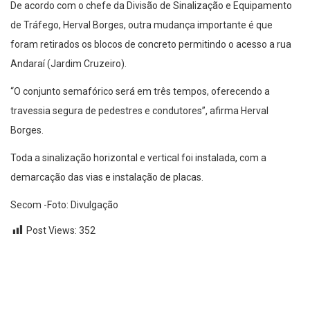
De acordo com o chefe da Divisão de Sinalização e Equipamento
de Tráfego, Herval Borges, outra mudança importante é que
foram retirados os blocos de concreto permitindo o acesso a rua
Andaraí (Jardim Cruzeiro).
“O conjunto semafórico será em três tempos, oferecendo a
travessia segura de pedestres e condutores”, afirma Herval
Borges.
Toda a sinalização horizontal e vertical foi instalada, com a
demarcação das vias e instalação de placas.
Secom -Foto: Divulgação
Post Views:
352