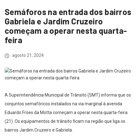
Semáforos na entrada dos bairros
Gabriela e Jardim Cruzeiro
começam a operar nesta quarta-
feira
agosto 21, 2024
A Superintendência Municipal de Trânsito (SMT) informa que os
conjuntos semafóricos instalados na via marginal à avenida
Eduardo Fróes da Motta começam a operar nesta quarta-feira
(21). Os equipamentos de trânsito ficam na região que liga os
bairros Jardim Cruzeiro e Gabriela.