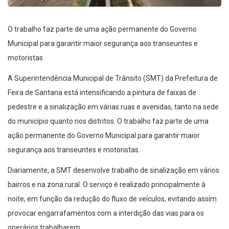
O trabalho faz parte de uma ação permanente do Governo
Municipal para garantir maior segurança aos transeuntes e
motoristas
A Superintendência Municipal de Trânsito (SMT) da Prefeitura de
Feira de Santana está intensificando a pintura de faixas de
pedestre e a sinalização em várias ruas e avenidas, tanto na sede
do município quanto nos distritos. O trabalho faz parte de uma
ação permanente do Governo Municipal para garantir maior
segurança aos transeuntes e motoristas.
Diariamente, a SMT desenvolve trabalho de sinalização em vários
bairros e na zona rural. O serviço é realizado principalmente à
noite, em função da redução do fluxo de veículos, evitando assim
provocar engarrafamentos com a interdição das vias para os
operários trabalharem.