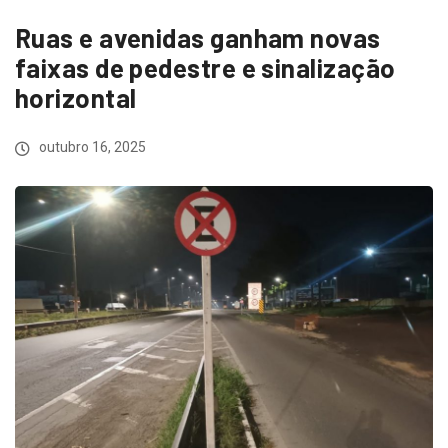
Ruas e avenidas ganham novas
faixas de pedestre e sinalização
horizontal
outubro 16, 2025