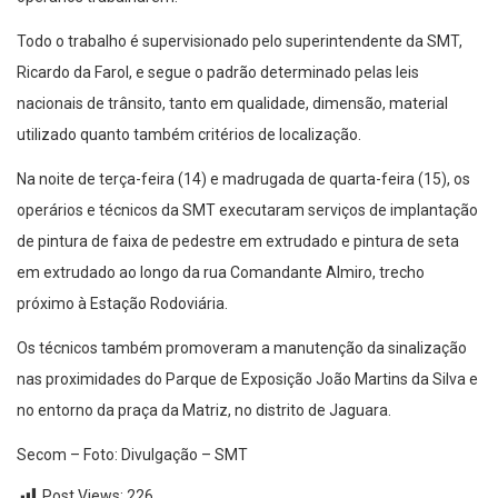
Todo o trabalho é supervisionado pelo superintendente da SMT,
Ricardo da Farol, e segue o padrão determinado pelas leis
nacionais de trânsito, tanto em qualidade, dimensão, material
utilizado quanto também critérios de localização.
Na noite de terça-feira (14) e madrugada de quarta-feira (15), os
operários e técnicos da SMT executaram serviços de implantação
de pintura de faixa de pedestre em extrudado e pintura de seta
em extrudado ao longo da rua Comandante Almiro, trecho
próximo à Estação Rodoviária.
Os técnicos também promoveram a manutenção da sinalização
nas proximidades do Parque de Exposição João Martins da Silva e
no entorno da praça da Matriz, no distrito de Jaguara.
Secom – Foto: Divulgação – SMT
Post Views:
226