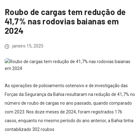
Roubo de cargas tem redução de
41,7% nas rodovias baianas em
2024
janeiro 15, 2025
As operações de policiamento ostensivo e de investigação das
Forças da Segurança da Bahia resultaram na redução de 41,7% no
número de roubo de cargas no ano passado, quando comparado
com 2023. Nos doze meses de 2024, foram registrados 176
casos, enquanto no mesmo período do ano anterior, a Bahia tinha
contabilizado 302 roubos