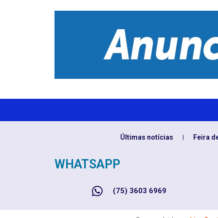
Últimas notícias
Feira d
WHATSAPP
(75) 3603 6969