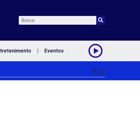
tretenimento
Eventos