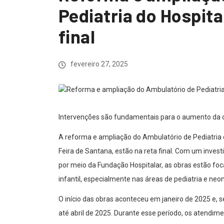
Pediatria do Hospita
final
fevereiro 27, 2025
Intervenções são fundamentais para o aumento da c
A reforma e ampliação do Ambulatório de Pediatria d
Feira de Santana, estão na reta final. Com um invest
por meio da Fundação Hospitalar, as obras estão f
infantil, especialmente nas áreas de pediatria e neon
O início das obras aconteceu em janeiro de 2025 e, 
até abril de 2025. Durante esse período, os atendim