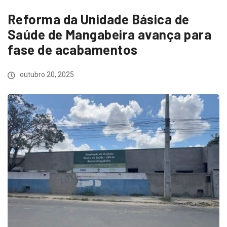
Reforma da Unidade Básica de
Saúde de Mangabeira avança para
fase de acabamentos
outubro 20, 2025