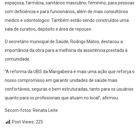
espaçosa, farmácia, sanitários masculino, feminino, para pessoas
com deficiência e para funcionários, além de mais consultórios
médico e odontológico. Também estão sendo construídos uma
sala de curativo, depósito e área de repouso.
O secretário municipal de Saúde, Rodrigo Matos, destacou a
importância da obra para a melhoria da assistência prestada à
comunidade.
“A reforma da UBS da Mangabeira é mais uma ação que reforça o
nosso compromisso em garantir unidades de saúde mais
confortáveis, seguras e bem estruturadas, tanto para os usuários
quanto para os profissionais que atuam no local”, afirmou.
Secom-fotos: Renata Leite
Post Views:
225