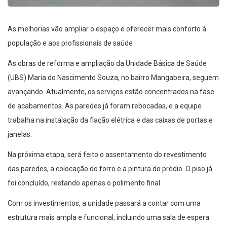
As melhorias vão ampliar o espaço e oferecer mais conforto à
população e aos profissionais de saúde
As obras de reforma e ampliação da Unidade Básica de Saúde
(UBS) Maria do Nascimento Souza, no bairro Mangabeira, seguem
avançando. Atualmente, os serviços estão concentrados na fase
de acabamentos. As paredes já foram rebocadas, e a equipe
trabalha na instalação da fiação elétrica e das caixas de portas e
janelas.
Na próxima etapa, será feito o assentamento do revestimento
das paredes, a colocação do forro e a pintura do prédio. O piso já
foi concluído, restando apenas o polimento final.
Com os investimentos, a unidade passará a contar com uma
estrutura mais ampla e funcional, incluindo uma sala de espera