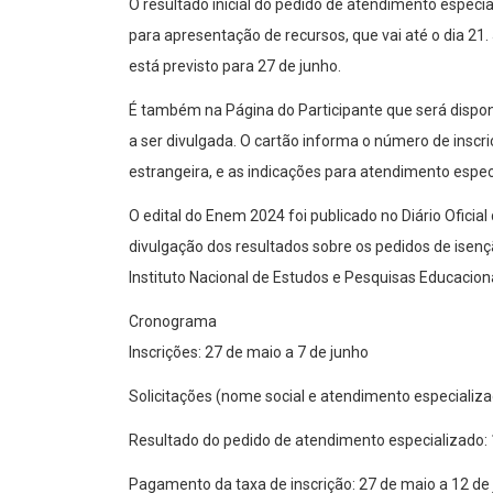
O resultado inicial do pedido de atendimento especia
para apresentação de recursos, que vai até o dia 21.
está previsto para 27 de junho.
É também na Página do Participante que será dispon
a ser divulgada. O cartão informa o número de inscriç
estrangeira, e as indicações para atendimento espec
O edital do Enem 2024 foi publicado no Diário Oficia
divulgação dos resultados sobre os pedidos de isençã
Instituto Nacional de Estudos e Pesquisas Educacion
Cronograma
Inscrições: 27 de maio a 7 de junho
Solicitações (nome social e atendimento especializa
Resultado do pedido de atendimento especializado: 
Pagamento da taxa de inscrição: 27 de maio a 12 de