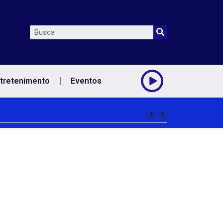
tretenimento
Eventos