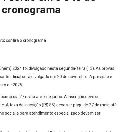
o cronograma
nem) 2024 foi divulgado nesta segunda-feira (13). As provas
arito oficial será divulgado em 20 de novembro. A previsão é
eiro de 2025.
ximo dia 27 e vão até 7 de junho. A inscrição deve ser
te. A taxa de inscrição (R$ 85) deve ser paga de 27 de maio até
ome social e para atendimento especializado devem ser