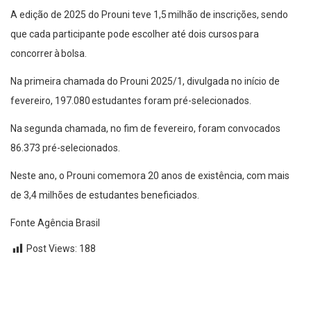
A edição de 2025 do Prouni teve 1,5 milhão de inscrições, sendo
que cada participante pode escolher até dois cursos para
concorrer à bolsa.
Na primeira chamada do Prouni 2025/1, divulgada no início de
fevereiro, 197.080 estudantes foram pré-selecionados.
Na segunda chamada, no fim de fevereiro, foram convocados
86.373 pré-selecionados.
Neste ano, o Prouni comemora 20 anos de existência, com mais
de 3,4 milhões de estudantes beneficiados.
Fonte Agência Brasil
Post Views:
188