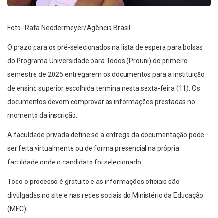
Foto- Rafa Neddermeyer/Agência Brasil
O prazo para os pré-selecionados na lista de espera para bolsas
do Programa Universidade para Todos (Prouni) do primeiro
semestre de 2025 entregarem os documentos para a instituição
de ensino superior escolhida termina nesta sexta-feira (11). Os
documentos devem comprovar as informações prestadas no
momento da inscrição.
A faculdade privada define se a entrega da documentação pode
ser feita virtualmente ou de forma presencial na própria
faculdade onde o candidato foi selecionado.
Todo o processo é gratuito e as informações oficiais são
divulgadas no site e nas redes sociais do Ministério da Educação
(MEC).