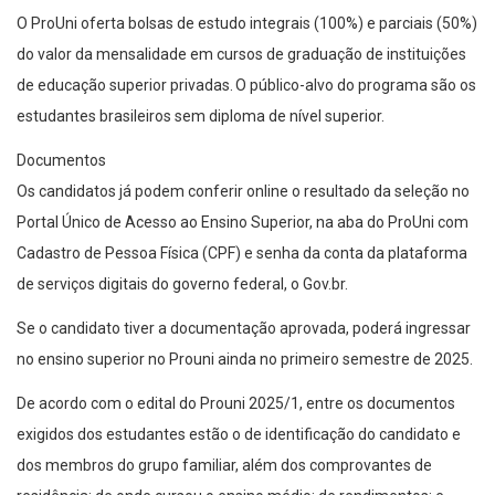
O ProUni oferta bolsas de estudo integrais (100%) e parciais (50%)
do valor da mensalidade em cursos de graduação de instituições
de educação superior privadas. O público-alvo do programa são os
estudantes brasileiros sem diploma de nível superior.
Documentos
Os candidatos já podem conferir online o resultado da seleção no
Portal Único de Acesso ao Ensino Superior, na aba do ProUni com
Cadastro de Pessoa Física (CPF) e senha da conta da plataforma
de serviços digitais do governo federal, o Gov.br.
Se o candidato tiver a documentação aprovada, poderá ingressar
no ensino superior no Prouni ainda no primeiro semestre de 2025.
De acordo com o edital do Prouni 2025/1, entre os documentos
exigidos dos estudantes estão o de identificação do candidato e
dos membros do grupo familiar, além dos comprovantes de