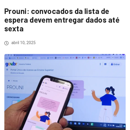
Prouni: convocados da lista de
espera devem entregar dados até
sexta
abril 10, 2025