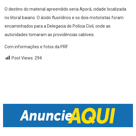
O destino do material apreendido seria Aporá, cidade localizada
no litoral baiano. O ácido fluorídrico e os dois motoristas foram
encaminhados para a Delegacia de Polícia Civil, onde as
autoridades tomaram as providências cabíveis.
Com informações e fotos da PRF
Post Views:
294