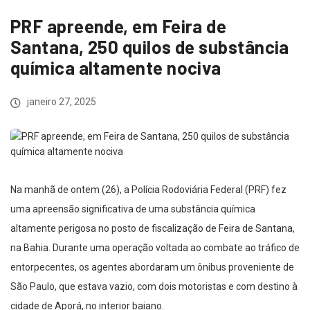
PRF apreende, em Feira de
Santana, 250 quilos de substância
química altamente nociva
janeiro 27, 2025
Na manhã de ontem (26), a Polícia Rodoviária Federal (PRF) fez
uma apreensão significativa de uma substância química
altamente perigosa no posto de fiscalização de Feira de Santana,
na Bahia. Durante uma operação voltada ao combate ao tráfico de
entorpecentes, os agentes abordaram um ônibus proveniente de
São Paulo, que estava vazio, com dois motoristas e com destino à
cidade de Aporá, no interior baiano.