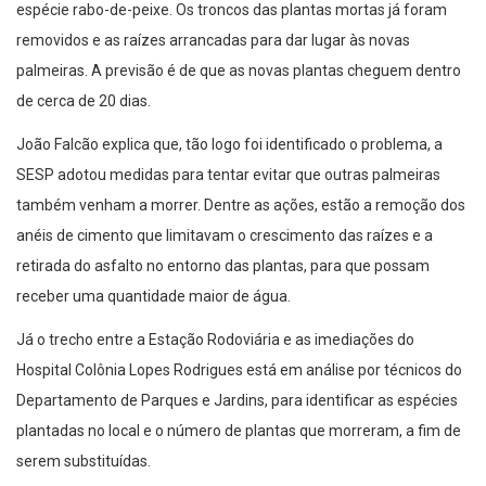
espécie rabo-de-peixe. Os troncos das plantas mortas já foram
removidos e as raízes arrancadas para dar lugar às novas
palmeiras. A previsão é de que as novas plantas cheguem dentro
de cerca de 20 dias.
João Falcão explica que, tão logo foi identificado o problema, a
SESP adotou medidas para tentar evitar que outras palmeiras
também venham a morrer. Dentre as ações, estão a remoção dos
anéis de cimento que limitavam o crescimento das raízes e a
retirada do asfalto no entorno das plantas, para que possam
receber uma quantidade maior de água.
Já o trecho entre a Estação Rodoviária e as imediações do
Hospital Colônia Lopes Rodrigues está em análise por técnicos do
Departamento de Parques e Jardins, para identificar as espécies
plantadas no local e o número de plantas que morreram, a fim de
serem substituídas.