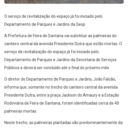
O serviço de revitalização do espaço já foi iniciado pelo
Departamento de Parques e Jardins da Sesp
A Prefeitura de Feira de Santana vai substituir as palmeiras do
canteiro central da avenida Presidente Dutra que estão mortas. O
serviço de revitalização do espaço já foi iniciado pelo
Departamento de Parques e Jardins da Secretaria de Serviços
Públicos e deverá ser concluído até o final do próximo mês.
O diretor do Departamento de Parques e Jardins, João Falcão,
informa que, somente no trecho do canteiro central da avenida
Presidente Dutra, entre a praça Jackson do Amaury e a Estação
Rodoviária de Feira de Santana, foram identificadas cerca de 40
palmeiras mortas.
Neste trecho, as palmeiras plantadas são predominantemente da