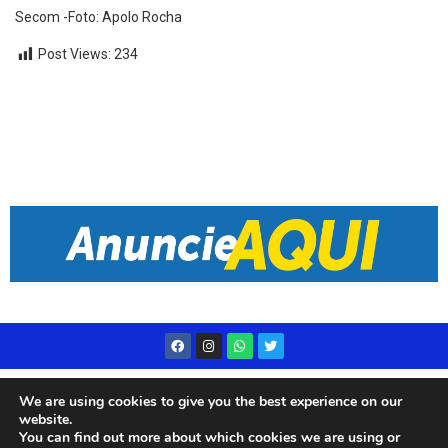
Secom -Foto: Apolo Rocha
Post Views:
234
Desenvolvido por
Live Center Host
We are using cookies to give you the best experience on our
website.
You can find out more about which cookies we are using or