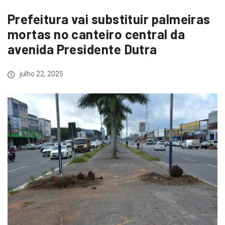
Prefeitura vai substituir palmeiras
mortas no canteiro central da
avenida Presidente Dutra
julho 22, 2025