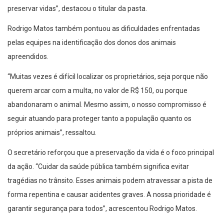
preservar vidas”, destacou o titular da pasta.
Rodrigo Matos também pontuou as dificuldades enfrentadas
pelas equipes na identificação dos donos dos animais
apreendidos.
“Muitas vezes é difícil localizar os proprietários, seja porque não
querem arcar com a multa, no valor de R$ 150, ou porque
abandonaram o animal. Mesmo assim, o nosso compromisso é
seguir atuando para proteger tanto a população quanto os
próprios animais”, ressaltou.
O secretário reforçou que a preservação da vida é o foco principal
da ação. “Cuidar da saúde pública também significa evitar
tragédias no trânsito. Esses animais podem atravessar a pista de
forma repentina e causar acidentes graves. A nossa prioridade é
garantir segurança para todos”, acrescentou Rodrigo Matos.