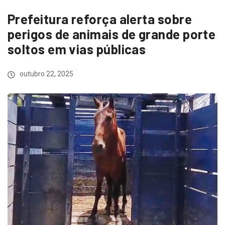
Prefeitura reforça alerta sobre
perigos de animais de grande porte
soltos em vias públicas
outubro 22, 2025