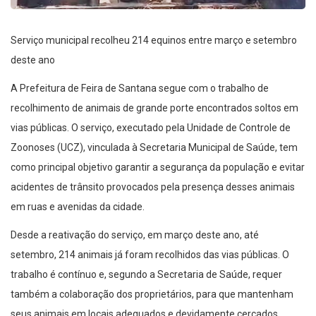
Serviço municipal recolheu 214 equinos entre março e setembro
deste ano
A Prefeitura de Feira de Santana segue com o trabalho de
recolhimento de animais de grande porte encontrados soltos em
vias públicas. O serviço, executado pela Unidade de Controle de
Zoonoses (UCZ), vinculada à Secretaria Municipal de Saúde, tem
como principal objetivo garantir a segurança da população e evitar
acidentes de trânsito provocados pela presença desses animais
em ruas e avenidas da cidade.
Desde a reativação do serviço, em março deste ano, até
setembro, 214 animais já foram recolhidos das vias públicas. O
trabalho é contínuo e, segundo a Secretaria de Saúde, requer
também a colaboração dos proprietários, para que mantenham
seus animais em locais adequados e devidamente cercados.