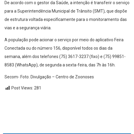
De acordo com o gestor da Saúde, a intenção é transferir o serviço
para a Superintendência Municipal de Trânsito (SMT), que dispõe
de estrutura voltada especificamente para o monitoramento das
vias e a segurança viária.
A população pode acionar o serviço por meio do aplicativo Feira
Conectada ou do número 156, disponível todos os dias da
semana, além dos telefones (75) 3617-3237 (fixo) e (75) 99851-
8583 (WhatsApp), de segunda a sexta-feira, das 7h às 16h.
Secom- Foto: Divulgação – Centro de Zoonoses
Post Views:
281