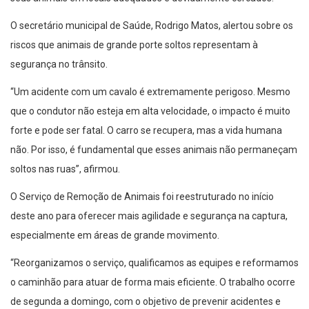
O secretário municipal de Saúde, Rodrigo Matos, alertou sobre os
riscos que animais de grande porte soltos representam à
segurança no trânsito.
“Um acidente com um cavalo é extremamente perigoso. Mesmo
que o condutor não esteja em alta velocidade, o impacto é muito
forte e pode ser fatal. O carro se recupera, mas a vida humana
não. Por isso, é fundamental que esses animais não permaneçam
soltos nas ruas”, afirmou.
O Serviço de Remoção de Animais foi reestruturado no início
deste ano para oferecer mais agilidade e segurança na captura,
especialmente em áreas de grande movimento.
“Reorganizamos o serviço, qualificamos as equipes e reformamos
o caminhão para atuar de forma mais eficiente. O trabalho ocorre
de segunda a domingo, com o objetivo de prevenir acidentes e