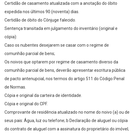
Certidão de casamento atualizada com a anotação do óbito
expedida nos últimos 90 (noventa) dias.
Certidão de óbito do Cônjuge falecido.
Sentença transitada em julgamento do inventário (original e
cópia):
Caso os nubentes desejarem se casar com o regime de
comunhão parcial de bens;
Os noivos que optarem por regime de casamento diverso da
comunhão parcial de bens, deverão apresentar escritura pública
de pacto antenupcial, nos termos do artigo 511 do Código Penal
de Normas.
Cópia e original da carteira de identidade.
Cópia e original do CPF.
Comprovante de residência atualizado no nome do noivo (a) ou de
seus pais: Água, luz ou telefone; b Declaração de aluguel ou cópia
do contrato de aluguel com a assinatura do proprietário do imóvel;