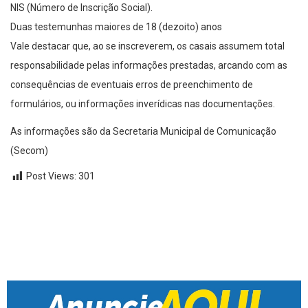
NIS (Número de Inscrição Social).
Duas testemunhas maiores de 18 (dezoito) anos
Vale destacar que, ao se inscreverem, os casais assumem total
responsabilidade pelas informações prestadas, arcando com as
consequências de eventuais erros de preenchimento de
formulários, ou informações inverídicas nas documentações.
As informações são da Secretaria Municipal de Comunicação
(Secom)
Post Views:
301