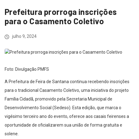
Prefeitura prorroga inscrições
para o Casamento Coletivo
julho 9, 2024
Foto: Divulgação PMFS
A Prefeitura de Feira de Santana continua recebendo inscrições
para o tradicional Casamento Coletivo, uma iniciativa do projeto
Família Cidadã, promovido pela Secretaria Municipal de
Desenvolvimento Social (Sedeso). Esta edição, que marca o
vigésimo terceiro ano do evento, oferece aos casais feirenses a
oportunidade de oficializarem sua união de forma gratuita e
solene.