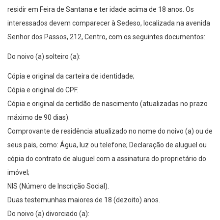
residir em Feira de Santana e ter idade acima de 18 anos. Os
interessados devem comparecer à Sedeso, localizada na avenida
Senhor dos Passos, 212, Centro, com os seguintes documentos:
Do noivo (a) solteiro (a):
Cópia e original da carteira de identidade;
Cópia e original do CPF.
Cópia e original da certidão de nascimento (atualizadas no prazo
máximo de 90 dias).
Comprovante de residência atualizado no nome do noivo (a) ou de
seus pais, como: Água, luz ou telefone; Declaração de aluguel ou
cópia do contrato de aluguel com a assinatura do proprietário do
imóvel;
NIS (Número de Inscrição Social).
Duas testemunhas maiores de 18 (dezoito) anos.
Do noivo (a) divorciado (a):