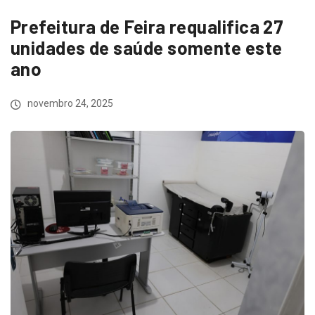
Prefeitura de Feira requalifica 27
unidades de saúde somente este
ano
novembro 24, 2025