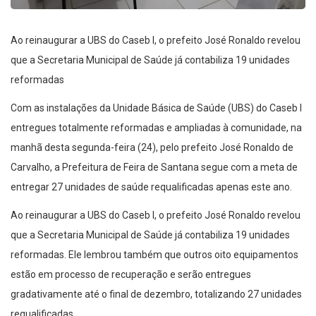
Ao reinaugurar a UBS do Caseb I, o prefeito José Ronaldo revelou
que a Secretaria Municipal de Saúde já contabiliza 19 unidades
reformadas
Com as instalações da Unidade Básica de Saúde (UBS) do Caseb I
entregues totalmente reformadas e ampliadas à comunidade, na
manhã desta segunda-feira (24), pelo prefeito José Ronaldo de
Carvalho, a Prefeitura de Feira de Santana segue com a meta de
entregar 27 unidades de saúde requalificadas apenas este ano.
Ao reinaugurar a UBS do Caseb I, o prefeito José Ronaldo revelou
que a Secretaria Municipal de Saúde já contabiliza 19 unidades
reformadas. Ele lembrou também que outros oito equipamentos
estão em processo de recuperação e serão entregues
gradativamente até o final de dezembro, totalizando 27 unidades
requalificadas.