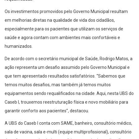
Os investimentos promovidos pelo Governo Municipal resultam
em melhorias diretas na qualidade de vida dos cidadãos,
especialmente para os pacientes que utilizam os serviços de
saúde e agora contam com ambientes mais confortáveis e
humanizados.
De acordo com o secretário municipal de Saúde, Rodrigo Matos, a
ação representa um desafio assumido pelo Governo Municipal e
que tem apresentado resultados satisfatórios. “Sabemos que
temos muitos desafios, mas também já temos muitos
equipamentos sendo requalificados na cidade. Aqui, nesta UBS do
Caseb I, trouxemos reestruturação física e novo mobiliário para
garantir conforto aos pacientes”, destacou.
A UBS do Caseb I conta com SAME, banheiro, consultório médico,
sala de vacina, sala e-multi (equipe multiprofissional), consultório