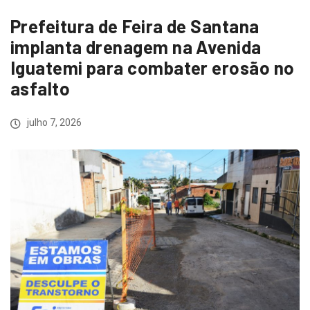
Prefeitura de Feira de Santana
implanta drenagem na Avenida
Iguatemi para combater erosão no
asfalto
julho 7, 2026