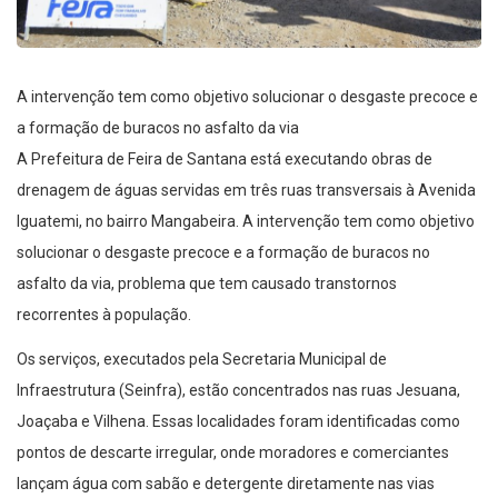
A intervenção tem como objetivo solucionar o desgaste precoce e
a formação de buracos no asfalto da via
A Prefeitura de Feira de Santana está executando obras de
drenagem de águas servidas em três ruas transversais à Avenida
Iguatemi, no bairro Mangabeira. A intervenção tem como objetivo
solucionar o desgaste precoce e a formação de buracos no
asfalto da via, problema que tem causado transtornos
recorrentes à população.
Os serviços, executados pela Secretaria Municipal de
Infraestrutura (Seinfra), estão concentrados nas ruas Jesuana,
Joaçaba e Vilhena. Essas localidades foram identificadas como
pontos de descarte irregular, onde moradores e comerciantes
lançam água com sabão e detergente diretamente nas vias