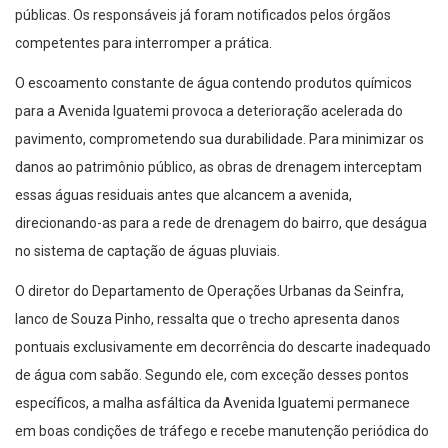
públicas. Os responsáveis já foram notificados pelos órgãos
competentes para interromper a prática.
O escoamento constante de água contendo produtos químicos
para a Avenida Iguatemi provoca a deterioração acelerada do
pavimento, comprometendo sua durabilidade. Para minimizar os
danos ao patrimônio público, as obras de drenagem interceptam
essas águas residuais antes que alcancem a avenida,
direcionando-as para a rede de drenagem do bairro, que deságua
no sistema de captação de águas pluviais.
O diretor do Departamento de Operações Urbanas da Seinfra,
Ianco de Souza Pinho, ressalta que o trecho apresenta danos
pontuais exclusivamente em decorrência do descarte inadequado
de água com sabão. Segundo ele, com exceção desses pontos
específicos, a malha asfáltica da Avenida Iguatemi permanece
em boas condições de tráfego e recebe manutenção periódica do