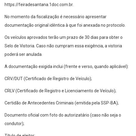
https://feiradesantana.1doc.com.br.
No momento da fiscalização é necessário apresentar
documentação original idêntica à que foi anexada no protocolo.
Os veículos aprovados terão um prazo de 30 dias para obter o
Selo de Vistoria. Caso não cumpram essa exigência, a vistoria
poderá ser anulada.
A documentação exigida inclui (frente e verso, quando aplicável):
CRV/DUT (Certificado de Registro de Veículo);
CRLV (Certificado de Registro e Licenciamento de Veículo);
Certidão de Antecedentes Criminais (emitida pela SSP-BA);
Documento oficial com foto do autorizatário (caso não seja o
condutor);
Título de eleitor;