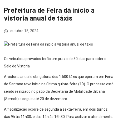
Prefeitura de Feira dá início a
vistoria anual de táxis
outubro 15, 2024
Os veículos aprovados terão um prazo de 30 dias para obter o
Selo de Vistoria
A vistoria anual e obrigatória dos 1.500 táxis que operam em Feira
de Santana teve início na última quinta-feira (10). O processo está
sendo realizado no pátio da Secretaria de Mobilidade Urbana
(Semob) e segue até 20 de dezembro.
A fiscalização ocorre de segunda a sexta-feira, em dois turnos:
das 9h às 11h30, e das 14h às 16h30. Para agilizar o atendimento,