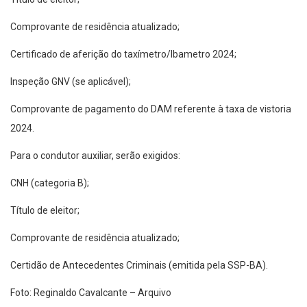
Comprovante de residência atualizado;
Certificado de aferição do taxímetro/Ibametro 2024;
Inspeção GNV (se aplicável);
Comprovante de pagamento do DAM referente à taxa de vistoria
2024.
Para o condutor auxiliar, serão exigidos:
CNH (categoria B);
Título de eleitor;
Comprovante de residência atualizado;
Certidão de Antecedentes Criminais (emitida pela SSP-BA).
Foto: Reginaldo Cavalcante – Arquivo