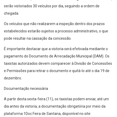
serão vistoriados 30 veículos por dia, seguindo a ordem de
chegada.
Os veículos que não realizarem a inspeção dentro dos prazos
estabelecidos estarão sujeitos a processo administrativo, o que
pode resultar na cassação da concessão.
É importante destacar que a vistoria será efetivada mediante o
pagamento do Documento de Arrecadação Municipal (DAM). Os
taxistas autorizados devem comparecer à Divisão de Concessões
e Permissões para retirar o documento e quitá-lo até o dia 19 de
dezembro.
Documentação necessária
A partir desta sexta-feira (11), os taxistas podem enviar, até um
dia antes da vistoria, a documentação obrigatória por meio da
plataforma 1Doc Feira de Santana, disponível no site: