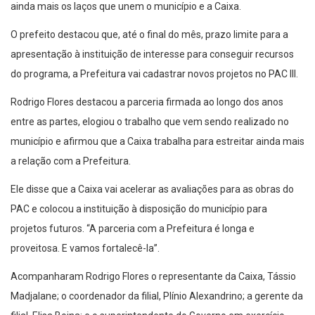
ainda mais os laços que unem o município e a Caixa.
O prefeito destacou que, até o final do mês, prazo limite para a
apresentação à instituição de interesse para conseguir recursos
do programa, a Prefeitura vai cadastrar novos projetos no PAC III.
Rodrigo Flores destacou a parceria firmada ao longo dos anos
entre as partes, elogiou o trabalho que vem sendo realizado no
município e afirmou que a Caixa trabalha para estreitar ainda mais
a relação com a Prefeitura.
Ele disse que a Caixa vai acelerar as avaliações para as obras do
PAC e colocou a instituição à disposição do município para
projetos futuros. “A parceria com a Prefeitura é longa e
proveitosa. E vamos fortalecê-la”.
Acompanharam Rodrigo Flores o representante da Caixa, Tássio
Madjalane; o coordenador da filial, Plínio Alexandrino; a gerente da