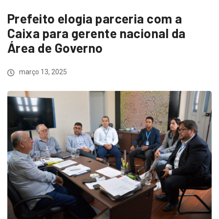
Prefeito elogia parceria com a
Caixa para gerente nacional da
Área de Governo
março 13, 2025