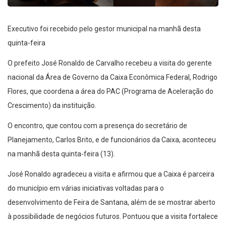
Executivo foi recebido pelo gestor municipal na manhã desta
quinta-feira
O prefeito José Ronaldo de Carvalho recebeu a visita do gerente
nacional da Área de Governo da Caixa Econômica Federal, Rodrigo
Flores, que coordena a área do PAC (Programa de Aceleração do
Crescimento) da instituição.
O encontro, que contou com a presença do secretário de
Planejamento, Carlos Brito, e de funcionários da Caixa, aconteceu
na manhã desta quinta-feira (13).
José Ronaldo agradeceu a visita e afirmou que a Caixa é parceira
do município em várias iniciativas voltadas para o
desenvolvimento de Feira de Santana, além de se mostrar aberto
à possibilidade de negócios futuros. Pontuou que a visita fortalece