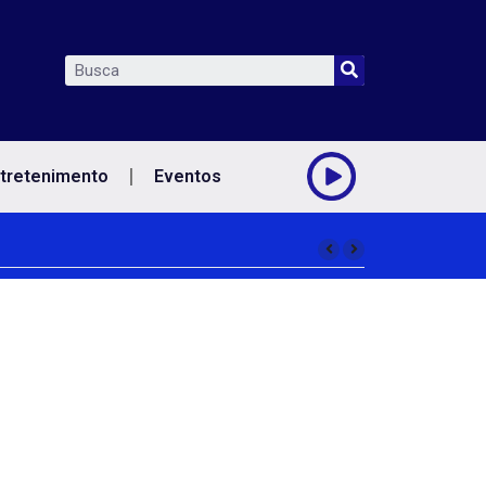
tretenimento
Eventos