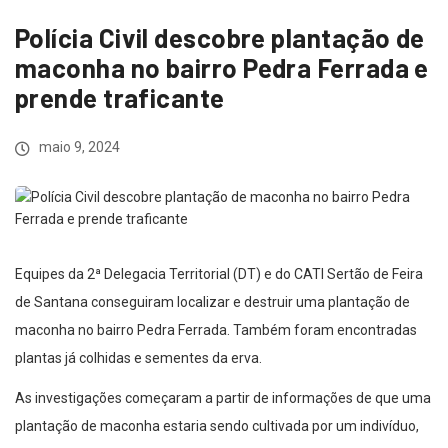
Polícia Civil descobre plantação de
maconha no bairro Pedra Ferrada e
prende traficante
maio 9, 2024
Equipes da 2ª Delegacia Territorial (DT) e do CATI Sertão de Feira
de Santana conseguiram localizar e destruir uma plantação de
maconha no bairro Pedra Ferrada. Também foram encontradas
plantas já colhidas e sementes da erva.
As investigações começaram a partir de informações de que uma
plantação de maconha estaria sendo cultivada por um indivíduo,