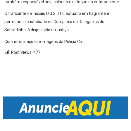
também responsável pela colheita e estoque do entorpecente.
O traficante de iniciais O.G.S.J foi autuado em flagrante e
permanece custodiado no Complexo de Delegacias do
Sobradinho, à disposição da justiça.
Com informações e imagens da Polícia Civil
Post Views:
477