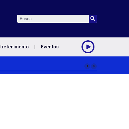
tretenimento
Eventos