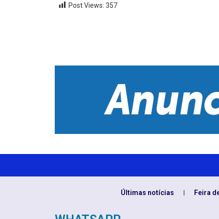
Post Views:
357
Últimas notícias
Feira d