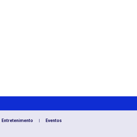
Entretenimento
Eventos