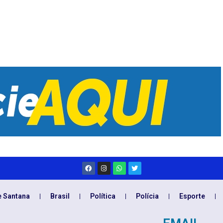
e Santana
Brasil
Política
Polícia
Esporte