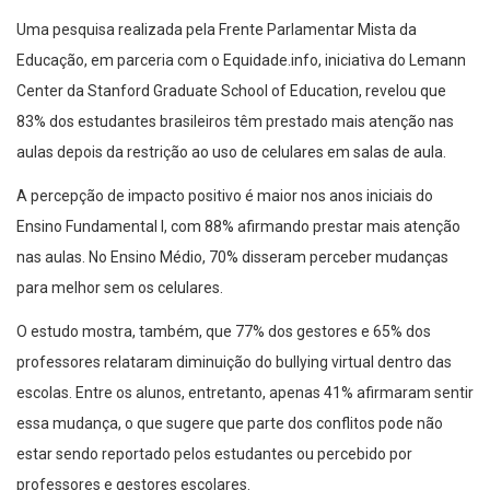
Uma pesquisa realizada pela Frente Parlamentar Mista da
Educação, em parceria com o Equidade.info, iniciativa do Lemann
Center da Stanford Graduate School of Education, revelou que
83% dos estudantes brasileiros têm prestado mais atenção nas
aulas depois da restrição ao uso de celulares em salas de aula.
A percepção de impacto positivo é maior nos anos iniciais do
Ensino Fundamental I, com 88% afirmando prestar mais atenção
nas aulas. No Ensino Médio, 70% disseram perceber mudanças
para melhor sem os celulares.
O estudo mostra, também, que 77% dos gestores e 65% dos
professores relataram diminuição do bullying virtual dentro das
escolas. Entre os alunos, entretanto, apenas 41% afirmaram sentir
essa mudança, o que sugere que parte dos conflitos pode não
estar sendo reportado pelos estudantes ou percebido por
professores e gestores escolares.