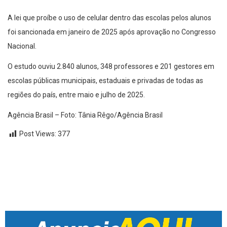
A lei que proíbe o uso de celular dentro das escolas pelos alunos
foi sancionada em janeiro de 2025 após aprovação no Congresso
Nacional.
O estudo ouviu 2.840 alunos, 348 professores e 201 gestores em
escolas públicas municipais, estaduais e privadas de todas as
regiões do país, entre maio e julho de 2025.
Agência Brasil – Foto: Tânia Rêgo/Agência Brasil
Post Views:
377