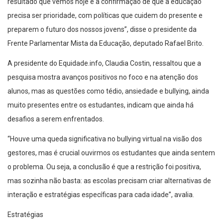
resultado que vemos hoje é a confirmação de que a educação
precisa ser prioridade, com políticas que cuidem do presente e
preparem o futuro dos nossos jovens”, disse o presidente da
Frente Parlamentar Mista da Educação, deputado Rafael Brito.
A presidente do Equidade.info, Claudia Costin, ressaltou que a
pesquisa mostra avanços positivos no foco e na atenção dos
alunos, mas as questões como tédio, ansiedade e bullying, ainda
muito presentes entre os estudantes, indicam que ainda há
desafios a serem enfrentados.
“Houve uma queda significativa no bullying virtual na visão dos
gestores, mas é crucial ouvirmos os estudantes que ainda sentem
o problema. Ou seja, a conclusão é que a restrição foi positiva,
mas sozinha não basta: as escolas precisam criar alternativas de
interação e estratégias específicas para cada idade”, avalia.
Estratégias