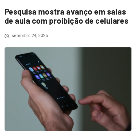
Pesquisa mostra avanço em salas
de aula com proibição de celulares
setembro 24, 2025