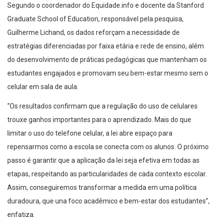
Segundo o coordenador do Equidade.info e docente da Stanford
Graduate School of Education, responsável pela pesquisa,
Guilherme Lichand, os dados reforçam a necessidade de
estratégias diferenciadas por faixa etária e rede de ensino, além
do desenvolvimento de práticas pedagógicas que mantenham os
estudantes engajados e promovam seu bem-estar mesmo sem o
celular em sala de aula.
“Os resultados confirmam que a regulação do uso de celulares
trouxe ganhos importantes para o aprendizado. Mais do que
limitar o uso do telefone celular, a lei abre espaço para
repensarmos como a escola se conecta com os alunos. O próximo
passo é garantir que a aplicação da lei seja efetiva em todas as
etapas, respeitando as particularidades de cada contexto escolar.
Assim, conseguiremos transformar a medida em uma política
duradoura, que una foco acadêmico e bem-estar dos estudantes”,
enfatiza.