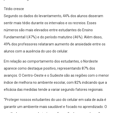
Tédio cresce
Segundo os dados do levantamento, 44% dos alunos disseram
sentir mais tédio durante os intervalos e os recreios. Esses
números são mais elevados entre estudantes do Ensino
Fundamental I (47%) e do período matutino (46%). Além disso,
49% dos professores relataram aumento de ansiedade entre os
alunos com a ausência do uso do celular.
Em relação ao comportamento dos estudantes, o Nordeste
aparece como destaque positivo, representando 87% dos
avanços. O Centro-Oeste e o Sudeste são as regiões com o menor
índice de melhora no ambiente escolar, com 82% indicando que a
eficácia das medidas tende a variar segundo fatores regionais.
“Proteger nossos estudantes do uso do celular em sala de aula é
garantir um ambiente mais saudável e focado no aprendizado. O