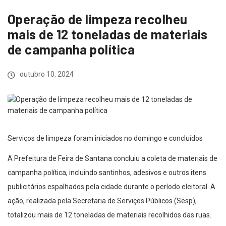
Operação de limpeza recolheu
mais de 12 toneladas de materiais
de campanha política
outubro 10, 2024
Serviços de limpeza foram iniciados no domingo e concluídos
A Prefeitura de Feira de Santana concluiu a coleta de materiais de
campanha política, incluindo santinhos, adesivos e outros itens
publicitários espalhados pela cidade durante o período eleitoral. A
ação, realizada pela Secretaria de Serviços Públicos (Sesp),
totalizou mais de 12 toneladas de materiais recolhidos das ruas.