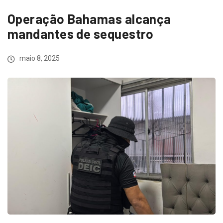
Operação Bahamas alcança
mandantes de sequestro
maio 8, 2025