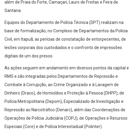
além de Praia do Forte, Camaçari, Lauro de Freitas e Feira de
Santana.
Equipes do Departamento de Polícia Técnica (DPT) realizam na
base de formalização, no Complexo de Departamentos da Polícia
Civil, em Itapuã, as perícias de constatação de entorpecentes, de
lesões corporais dos custodiados e o confronto de impressões
digitais de um dos presos.
As ações seguem em andamento em diversos pontos da capital e
RMS e são integradas pelos Departamentos de Repressão e
Combate à Corrupção, ao Crime Organizado e à Lavagem de
Dinheiro (Draco), de Homicídios e Proteção à Pessoa (DHPP), de
Polícia Metropolitana (Depom), Especializado de Investigação e
Repressão ao Narcotráfico (Denarc), além das Coordenações de
Operações de Polícia Judiciária (COPJ), de Operações e Recursos
Especiais (Core) e de Polícia Interestadual (Polinter).