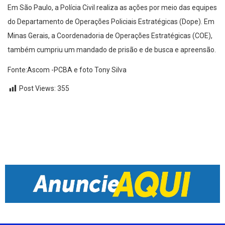
Em São Paulo, a Polícia Civil realiza as ações por meio das equipes
do Departamento de Operações Policiais Estratégicas (Dope). Em
Minas Gerais, a Coordenadoria de Operações Estratégicas (COE),
também cumpriu um mandado de prisão e de busca e apreensão.
Fonte:Ascom -PCBA e foto Tony Silva
Post Views:
355