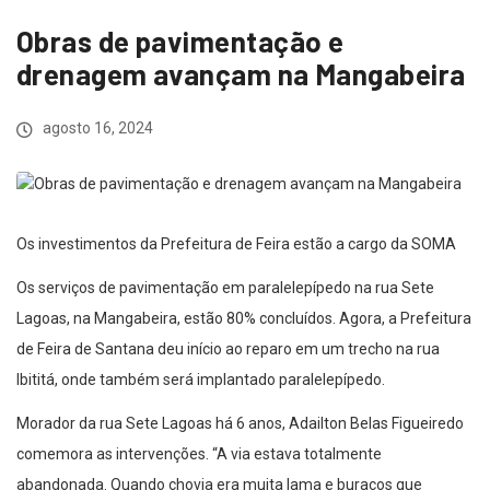
Obras de pavimentação e
drenagem avançam na Mangabeira
agosto 16, 2024
Os investimentos da Prefeitura de Feira estão a cargo da SOMA
Os serviços de pavimentação em paralelepípedo na rua Sete
Lagoas, na Mangabeira, estão 80% concluídos. Agora, a Prefeitura
de Feira de Santana deu início ao reparo em um trecho na rua
Ibititá, onde também será implantado paralelepípedo.
Morador da rua Sete Lagoas há 6 anos, Adailton Belas Figueiredo
comemora as intervenções. “A via estava totalmente
abandonada. Quando chovia era muita lama e buracos que