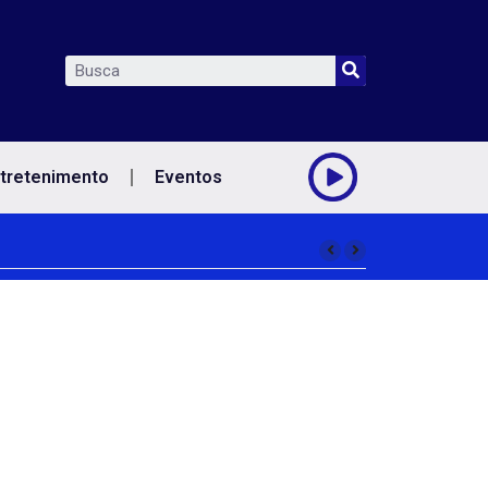
tretenimento
Eventos