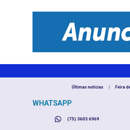
Últimas notícias
Feira d
WHATSAPP
(75) 3603 6969