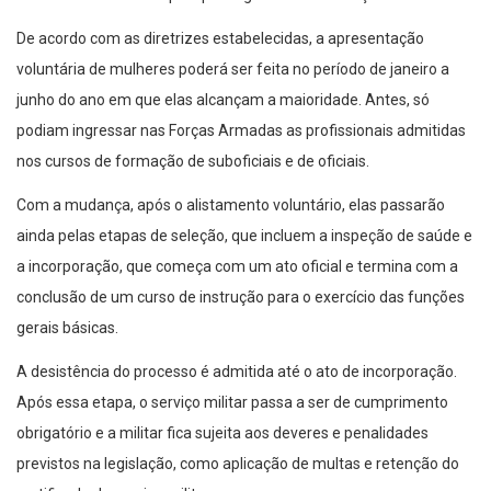
De acordo com as diretrizes estabelecidas, a apresentação
voluntária de mulheres poderá ser feita no período de janeiro a
junho do ano em que elas alcançam a maioridade. Antes, só
podiam ingressar nas Forças Armadas as profissionais admitidas
nos cursos de formação de suboficiais e de oficiais.
Com a mudança, após o alistamento voluntário, elas passarão
ainda pelas etapas de seleção, que incluem a inspeção de saúde e
a incorporação, que começa com um ato oficial e termina com a
conclusão de um curso de instrução para o exercício das funções
gerais básicas.
A desistência do processo é admitida até o ato de incorporação.
Após essa etapa, o serviço militar passa a ser de cumprimento
obrigatório e a militar fica sujeita aos deveres e penalidades
previstos na legislação, como aplicação de multas e retenção do