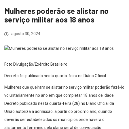
Mulheres poderão se alistar no
serviço militar aos 18 anos
agosto 30, 2024
Foto Divulgação/Exército Brasileiro
Decreto foi publicado nesta quarta-feira no Diário Oficial
Mulheres que queiram se alistar no serviço militar poderão fazê-lo
voluntariamente no ano em que completar 18 anos de idade.
Decreto publicado nesta quarta-feira (28) no Diário Oficial da
União autoriza a admissão, a partir do próximo ano, quando
deverão ser estabelecidos os municípios onde haverá o
alistamento feminino pelo plano geral de convocação.