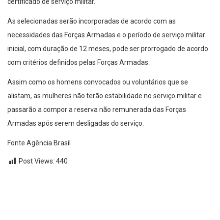
certificado de serviço militar.
As selecionadas serão incorporadas de acordo com as
necessidades das Forças Armadas e o período de serviço militar
inicial, com duração de 12 meses, pode ser prorrogado de acordo
com critérios definidos pelas Forças Armadas.
Assim como os homens convocados ou voluntários que se
alistam, as mulheres não terão estabilidade no serviço militar e
passarão a compor a reserva não remunerada das Forças
Armadas após serem desligadas do serviço.
Fonte Agência Brasil
Post Views:
440