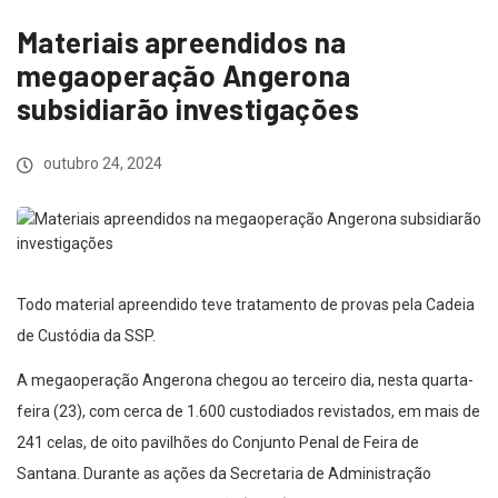
Materiais apreendidos na
megaoperação Angerona
subsidiarão investigações
outubro 24, 2024
Todo material apreendido teve tratamento de provas pela Cadeia
de Custódia da SSP.
A megaoperação Angerona chegou ao terceiro dia, nesta quarta-
feira (23), com cerca de 1.600 custodiados revistados, em mais de
241 celas, de oito pavilhões do Conjunto Penal de Feira de
Santana. Durante as ações da Secretaria de Administração