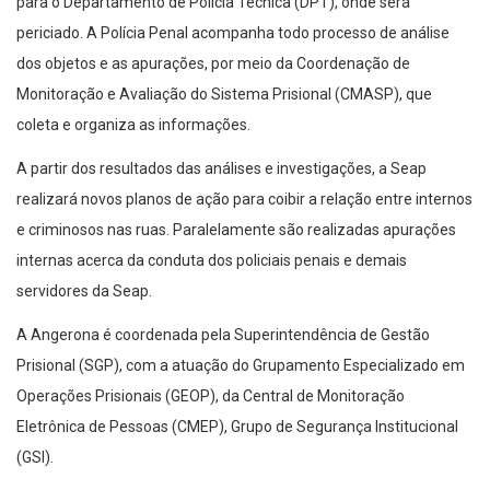
para o Departamento de Polícia Técnica (DPT), onde será
periciado. A Polícia Penal acompanha todo processo de análise
dos objetos e as apurações, por meio da Coordenação de
Monitoração e Avaliação do Sistema Prisional (CMASP), que
coleta e organiza as informações.
A partir dos resultados das análises e investigações, a Seap
realizará novos planos de ação para coibir a relação entre internos
e criminosos nas ruas. Paralelamente são realizadas apurações
internas acerca da conduta dos policiais penais e demais
servidores da Seap.
A Angerona é coordenada pela Superintendência de Gestão
Prisional (SGP), com a atuação do Grupamento Especializado em
Operações Prisionais (GEOP), da Central de Monitoração
Eletrônica de Pessoas (CMEP), Grupo de Segurança Institucional
(GSI).