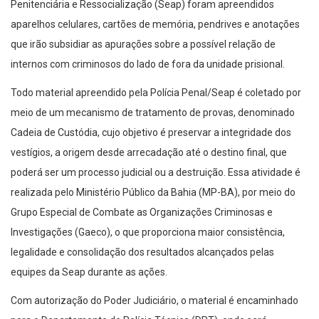
Penitenciária e Ressocialização (Seap) foram apreendidos
aparelhos celulares, cartões de memória, pendrives e anotações
que irão subsidiar as apurações sobre a possível relação de
internos com criminosos do lado de fora da unidade prisional.
Todo material apreendido pela Polícia Penal/Seap é coletado por
meio de um mecanismo de tratamento de provas, denominado
Cadeia de Custódia, cujo objetivo é preservar a integridade dos
vestígios, a origem desde arrecadação até o destino final, que
poderá ser um processo judicial ou a destruição. Essa atividade é
realizada pelo Ministério Público da Bahia (MP-BA), por meio do
Grupo Especial de Combate as Organizações Criminosas e
Investigações (Gaeco), o que proporciona maior consistência,
legalidade e consolidação dos resultados alcançados pelas
equipes da Seap durante as ações.
Com autorização do Poder Judiciário, o material é encaminhado