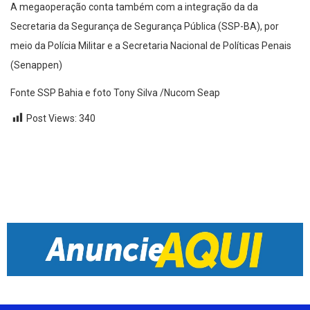
A megaoperação conta também com a integração da da
Secretaria da Segurança de Segurança Pública (SSP-BA), por
meio da Polícia Militar e a Secretaria Nacional de Políticas Penais
(Senappen)
Fonte SSP Bahia e foto Tony Silva /Nucom Seap
Post Views:
340