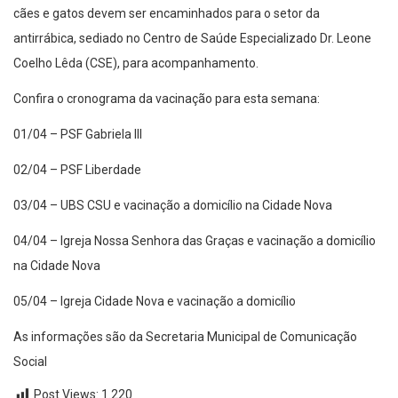
cães e gatos devem ser encaminhados para o setor da
antirrábica, sediado no Centro de Saúde Especializado Dr. Leone
Coelho Lêda (CSE), para acompanhamento.
Confira o cronograma da vacinação para esta semana:
01/04 – PSF Gabriela III
02/04 – PSF Liberdade
03/04 – UBS CSU e vacinação a domicílio na Cidade Nova
04/04 – Igreja Nossa Senhora das Graças e vacinação a domicílio
na Cidade Nova
05/04 – Igreja Cidade Nova e vacinação a domicílio
As informações são da Secretaria Municipal de Comunicação
Social
Post Views:
1.220