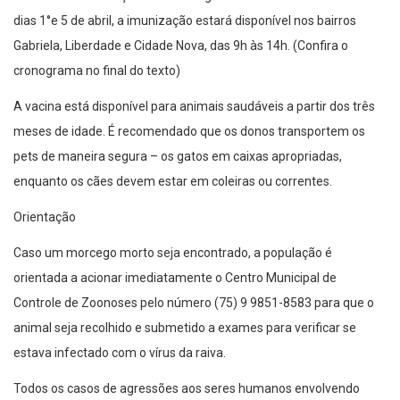
dias 1°e 5 de abril, a imunização estará disponível nos bairros
Gabriela, Liberdade e Cidade Nova, das 9h às 14h. (Confira o
cronograma no final do texto)
A vacina está disponível para animais saudáveis a partir dos três
meses de idade. É recomendado que os donos transportem os
pets de maneira segura – os gatos em caixas apropriadas,
enquanto os cães devem estar em coleiras ou correntes.
Orientação
Caso um morcego morto seja encontrado, a população é
orientada a acionar imediatamente o Centro Municipal de
Controle de Zoonoses pelo número (75) 9 9851-8583 para que o
animal seja recolhido e submetido a exames para verificar se
estava infectado com o vírus da raiva.
Todos os casos de agressões aos seres humanos envolvendo