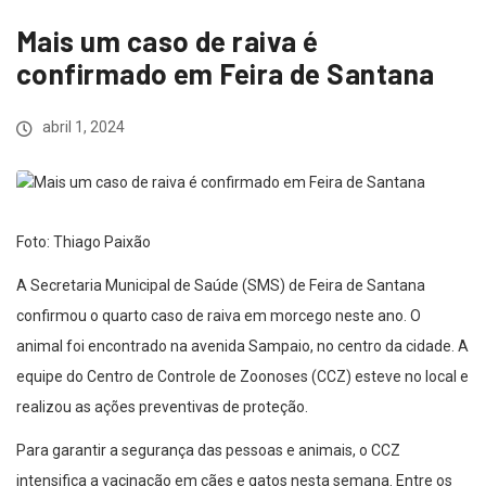
Mais um caso de raiva é
confirmado em Feira de Santana
abril 1, 2024
Foto: Thiago Paixão
A Secretaria Municipal de Saúde (SMS) de Feira de Santana
confirmou o quarto caso de raiva em morcego neste ano. O
animal foi encontrado na avenida Sampaio, no centro da cidade. A
equipe do Centro de Controle de Zoonoses (CCZ) esteve no local e
realizou as ações preventivas de proteção.
Para garantir a segurança das pessoas e animais, o CCZ
intensifica a vacinação em cães e gatos nesta semana. Entre os