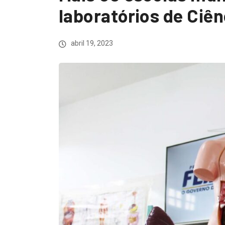
laboratórios de Ciê
abril 19, 2023