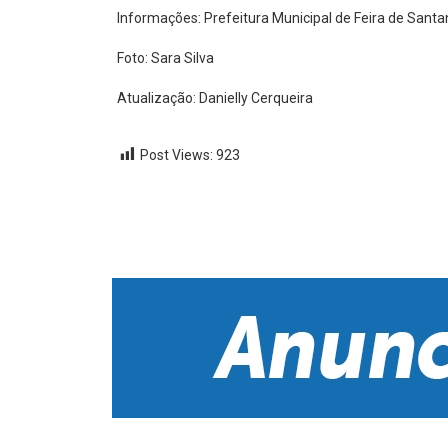
Informações: Prefeitura Municipal de Feira de Sant
Foto: Sara Silva
Atualização: Danielly Cerqueira
Post Views:
923