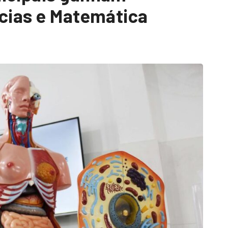
ncias e Matemática