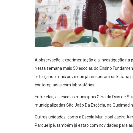
A observação, experimentação e a investigação na 
Nesta semana mais 50 escolas do Ensino Fundamenta
reforçando mais onze que já receberam os kits, na p
contempladas com laboratórios.
Entre elas, as escolas municipais Geraldo Dias de 
municipalizadas São João Da Escócia, na Queimadinha
Outras unidades, como a Escola Municipal Jacira Alm
Parque Ipê, também já estão com novidades para as