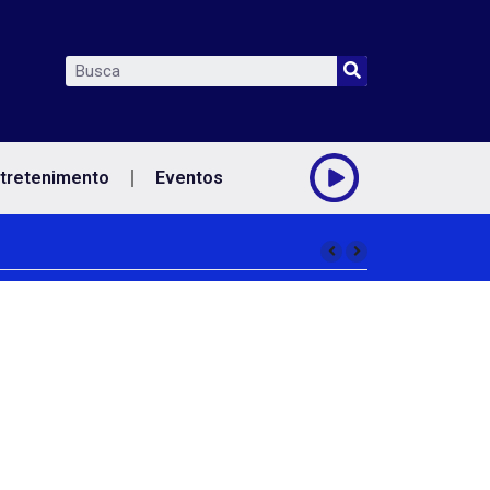
tretenimento
Eventos