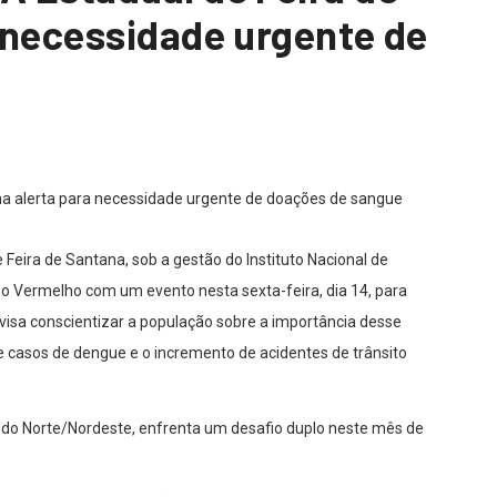
 necessidade urgente de
eira de Santana, sob a gestão do Instituto Nacional de
o Vermelho com um evento nesta sexta-feira, dia 14, para
visa conscientizar a população sobre a importância desse
e casos de dengue e o incremento de acidentes de trânsito
 do Norte/Nordeste, enfrenta um desafio duplo neste mês de