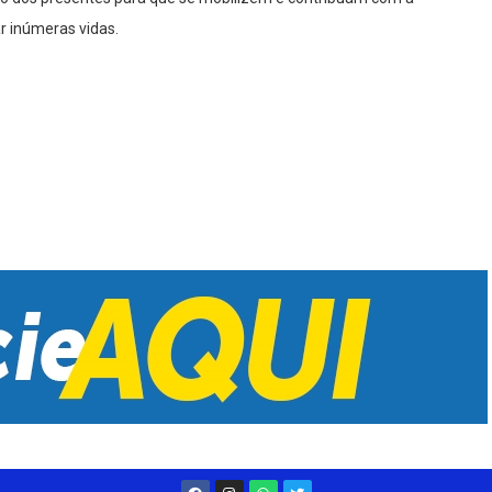
r inúmeras vidas.