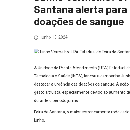
Santana alerta para
doações de sangue
junho 15, 2024
A Unidade de Pronto Atendimento (UPA) Estadual de F
Tecnologia e Saúde (INTS), lançou a campanha Junh
destacar a urgência das doações de sangue. A ação 
gesto altruísta, especialmente devido ao aumento d
durante o período junino.
Feira de Santana, o maior entroncamento rodoviário
junho.