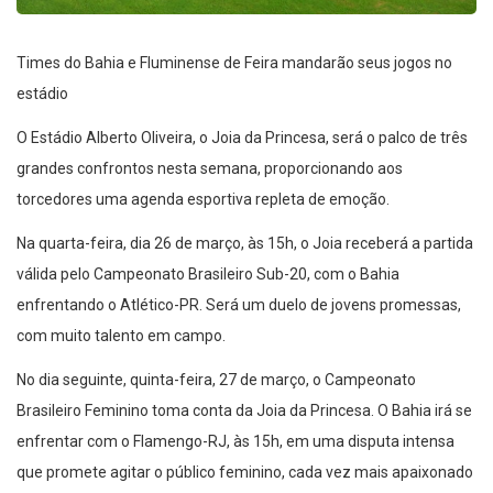
Times do Bahia e Fluminense de Feira mandarão seus jogos no
estádio
O Estádio Alberto Oliveira, o Joia da Princesa, será o palco de três
grandes confrontos nesta semana, proporcionando aos
torcedores uma agenda esportiva repleta de emoção.
Na quarta-feira, dia 26 de março, às 15h, o Joia receberá a partida
válida pelo Campeonato Brasileiro Sub-20, com o Bahia
enfrentando o Atlético-PR. Será um duelo de jovens promessas,
com muito talento em campo.
No dia seguinte, quinta-feira, 27 de março, o Campeonato
Brasileiro Feminino toma conta da Joia da Princesa. O Bahia irá se
enfrentar com o Flamengo-RJ, às 15h, em uma disputa intensa
que promete agitar o público feminino, cada vez mais apaixonado