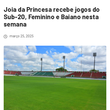
Joia da Princesa recebe jogos do
Sub-20, Feminino e Baiano nesta
semana
março 25, 2025