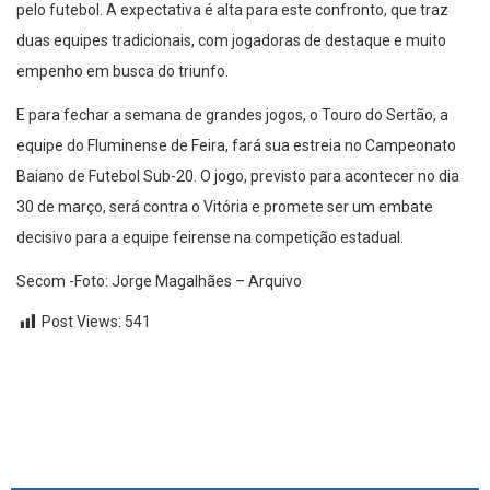
pelo futebol. A expectativa é alta para este confronto, que traz
duas equipes tradicionais, com jogadoras de destaque e muito
empenho em busca do triunfo.
E para fechar a semana de grandes jogos, o Touro do Sertão, a
equipe do Fluminense de Feira, fará sua estreia no Campeonato
Baiano de Futebol Sub-20. O jogo, previsto para acontecer no dia
30 de março, será contra o Vitória e promete ser um embate
decisivo para a equipe feirense na competição estadual.
Secom -Foto: Jorge Magalhães – Arquivo
Post Views:
541