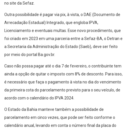
no site da Sefaz.
Outra possibilidade é pagar via pix, à vista, o DAE (Documento de
Arrecadação Estadual) Integrado, que engloba IPVA,
Licenciamento e eventuais multas. Esse novo procedimento, que
foi criado em 2023 em uma parceria entre a Sefaz-BA, o Detran e
a Secretaria da Administração do Estado (Saeb), deve ser feito
por meio do portal Ba.gov.br.
Caso não possa pagar até o dia 7 de fevereiro, o contribuinte tem
ainda a opção de quitar o imposto com 8% de desconto. Para isso,
é necessário que faça o pagamento à vista no dia do vencimento
da primeira cota do parcelamento previsto para o seu veículo, de
acordo com o calendário do IPVA 2024.
O Estado da Bahia manteve também a possibilidade de
parcelamento em cinco vezes, que pode ser feito conforme o
calendário anual, levando em conta o número final da placa do