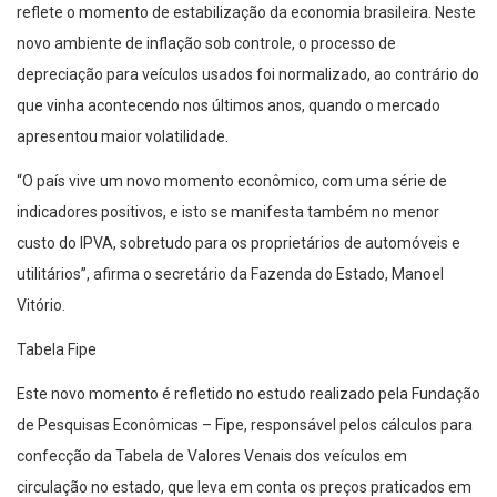
reflete o momento de estabilização da economia brasileira. Neste
novo ambiente de inflação sob controle, o processo de
depreciação para veículos usados foi normalizado, ao contrário do
que vinha acontecendo nos últimos anos, quando o mercado
apresentou maior volatilidade.
“O país vive um novo momento econômico, com uma série de
indicadores positivos, e isto se manifesta também no menor
custo do IPVA, sobretudo para os proprietários de automóveis e
utilitários”, afirma o secretário da Fazenda do Estado, Manoel
Vitório.
Tabela Fipe
Este novo momento é refletido no estudo realizado pela Fundação
de Pesquisas Econômicas – Fipe, responsável pelos cálculos para
confecção da Tabela de Valores Venais dos veículos em
circulação no estado, que leva em conta os preços praticados em