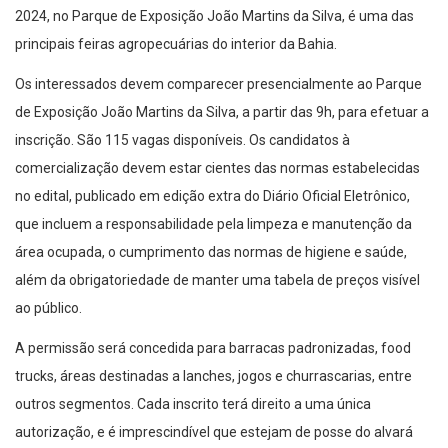
2024, no Parque de Exposição João Martins da Silva, é uma das
principais feiras agropecuárias do interior da Bahia.
Os interessados devem comparecer presencialmente ao Parque
de Exposição João Martins da Silva, a partir das 9h, para efetuar a
inscrição. São 115 vagas disponíveis. Os candidatos à
comercialização devem estar cientes das normas estabelecidas
no edital, publicado em edição extra do Diário Oficial Eletrônico,
que incluem a responsabilidade pela limpeza e manutenção da
área ocupada, o cumprimento das normas de higiene e saúde,
além da obrigatoriedade de manter uma tabela de preços visível
ao público.
A permissão será concedida para barracas padronizadas, food
trucks, áreas destinadas a lanches, jogos e churrascarias, entre
outros segmentos. Cada inscrito terá direito a uma única
autorização, e é imprescindível que estejam de posse do alvará