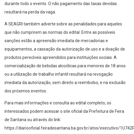
durante todo o evento. O não pagamento das taxas devidas
resultará na perda da vaga.
A SEAGRI também adverte sobre as penalidades para aqueles
que não cumprirem as normas do edital. Entre as possíveis
sanções estão a apreensão imediata de mercadorias e
equipamentos, a cassação da autorização de uso e a doação de
produtos perecíveis apreendidos para instituições sociais. A
comercialização de bebidas alcoólicas para menores de 18 anos
ou a utilização de trabalho infantil resultará na revogação
imediata da autorização, sem direito a reembolso, e na exclusão
dos próximos eventos.
Para mais informações e consulta ao edital completo, os
interessados podem acessar o site oficial da Prefeitura de Feira
de Santana ou através do link:
https://diariooficial.feiradesantana.ba.gov.br/atos/executivo/1U7