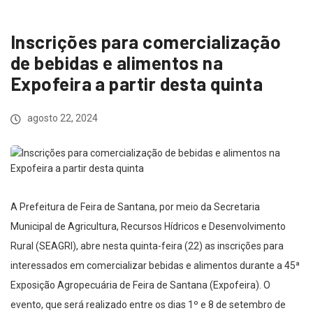
Inscrições para comercialização
de bebidas e alimentos na
Expofeira a partir desta quinta
agosto 22, 2024
A Prefeitura de Feira de Santana, por meio da Secretaria
Municipal de Agricultura, Recursos Hídricos e Desenvolvimento
Rural (SEAGRI), abre nesta quinta-feira (22) as inscrições para
interessados em comercializar bebidas e alimentos durante a 45ª
Exposição Agropecuária de Feira de Santana (Expofeira). O
evento, que será realizado entre os dias 1º e 8 de setembro de