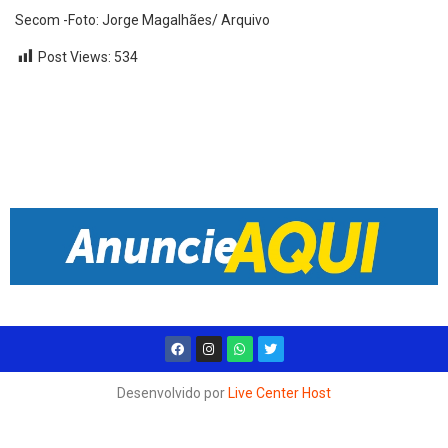
Secom -Foto: Jorge Magalhães/ Arquivo
Post Views:
534
Desenvolvido por
Live Center Host