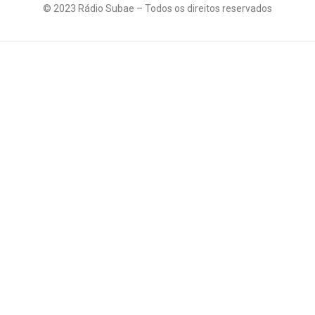
© 2023 Rádio Subae – Todos os direitos reservados